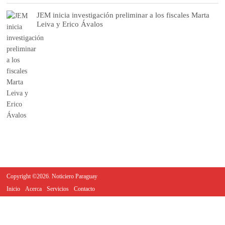
JEM inicia investigación preliminar a los fiscales Marta
Leiva y Erico Ávalos
Copyright ©2026. Noticiero Paraguay
Inicio
Acerca
Servicios
Contacto