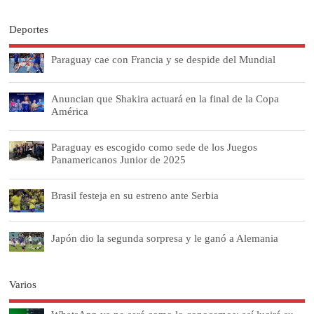
Deportes
Paraguay cae con Francia y se despide del Mundial
Anuncian que Shakira actuará en la final de la Copa
América
Paraguay es escogido como sede de los Juegos
Panamericanos Junior de 2025
Brasil festeja en su estreno ante Serbia
Japón dio la segunda sorpresa y le ganó a Alemania
Varios