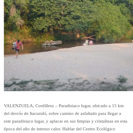
VALENZUELA, Cordillera .- Paradisiaco lugar, ubicado a 15 km
del desvío de Itacurubí, sobre camino de asfaltado para llegar a
este paradisiaco lugar, y aplacar en sus limpias y cristalinas en esta
época del año de intenso calor. Hablar del Centro Ecológico