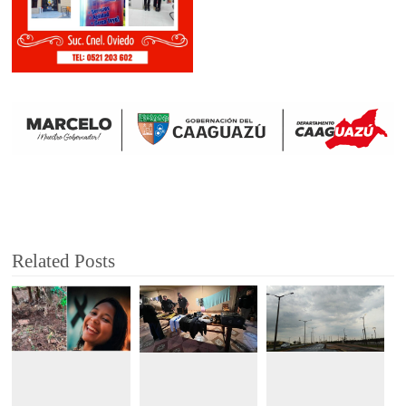
Related Posts