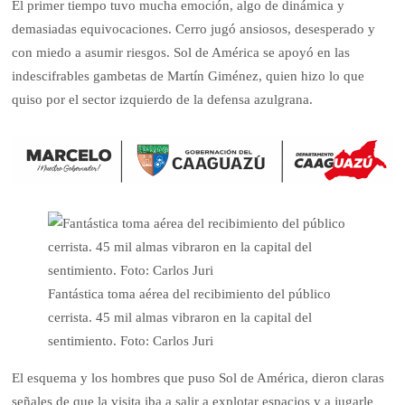
El primer tiempo tuvo mucha emoción, algo de dinámica y
demasiadas equivocaciones. Cerro jugó ansiosos, desesperado y
con miedo a asumir riesgos. Sol de América se apoyó en las
indescifrables gambetas de Martín Giménez, quien hizo lo que
quiso por el sector izquierdo de la defensa azulgrana.
Fantástica toma aérea del recibimiento del público
cerrista. 45 mil almas vibraron en la capital del
sentimiento. Foto: Carlos Juri
El esquema y los hombres que puso Sol de América, dieron claras
señales de que la visita iba a salir a explotar espacios y a jugarle