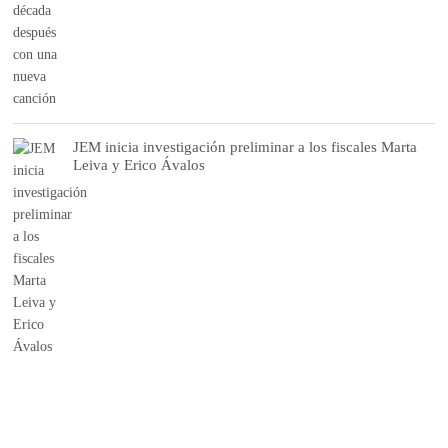
JEM inicia investigación preliminar a los fiscales Marta
Leiva y Erico Ávalos