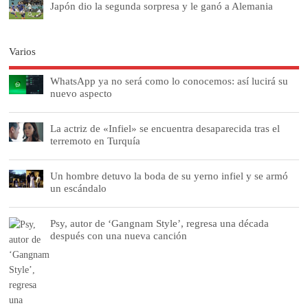
Japón dio la segunda sorpresa y le ganó a Alemania
Varios
WhatsApp ya no será como lo conocemos: así lucirá su
nuevo aspecto
La actriz de «Infiel» se encuentra desaparecida tras el
terremoto en Turquía
Un hombre detuvo la boda de su yerno infiel y se armó
un escándalo
Psy, autor de ‘Gangnam Style’, regresa una década
después con una nueva canción