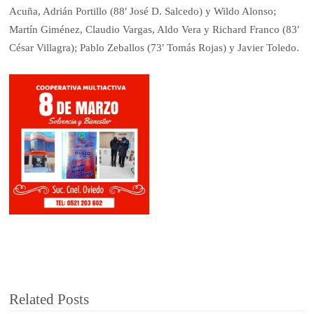
Acuña, Adrián Portillo (88′ José D. Salcedo) y Wildo Alonso;
Martín Giménez, Claudio Vargas, Aldo Vera y Richard Franco (83′
César Villagra); Pablo Zeballos (73′ Tomás Rojas) y Javier Toledo.
Related Posts