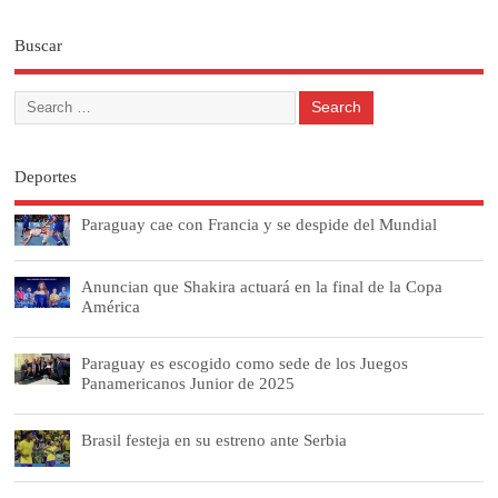
Buscar
Deportes
Paraguay cae con Francia y se despide del Mundial
Anuncian que Shakira actuará en la final de la Copa
América
Paraguay es escogido como sede de los Juegos
Panamericanos Junior de 2025
Brasil festeja en su estreno ante Serbia