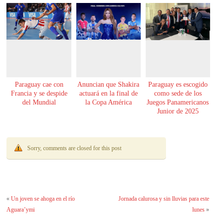
Paraguay cae con
Anuncian que Shakira
Paraguay es escogido
Francia y se despide
actuará en la final de
como sede de los
del Mundial
la Copa América
Juegos Panamericanos
Junior de 2025
Sorry, comments are closed for this post
«
Un joven se ahoga en el río
Jornada calurosa y sin lluvias para este
Aguara’ymi
lunes
»