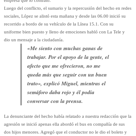
empresa que lo contrató.
Luego del conflicto, el sumario y la repercusión del hecho en redes
sociales, López se alistó esta mañana y desde las 06.00 inició su
recorrido a bordo de su vehículo de la Línea 15.1. Con su
uniforme bien puesto y lleno de emociones habló con La Tele y
dio un mensaje a la ciudadanía.
«Me siento con muchas ganas de
trabajar. Por el apoyo de la gente, el
afecto que me ofrecieron, no me
queda más que seguir con un buen
trato», explicó Miguel, mientras el
semáforo daba rojo y él podía
conversar con la prensa.
La denunciante del hecho había relatado a nuestra redacción que la
agresión se inició apenas ella abordó el bus en compañía de sus
dos hijos menores. Agregó que el conductor no le dio el boleto y