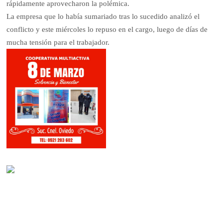
rápidamente aprovecharon la polémica.
La empresa que lo había sumariado tras lo sucedido analizó el
conflicto y este miércoles lo repuso en el cargo, luego de días de
mucha tensión para el trabajador.