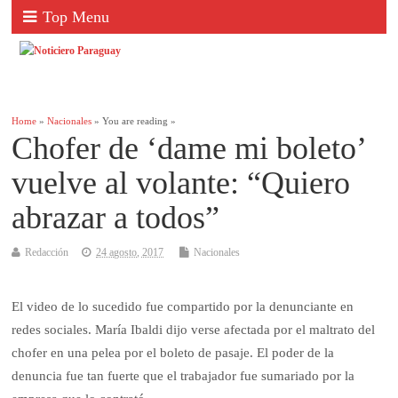
Top Menu
Home
»
Nacionales
» You are reading »
Chofer de ‘dame mi boleto’
vuelve al volante: “Quiero
abrazar a todos”
Redacción
24 agosto, 2017
Nacionales
El video de lo sucedido fue compartido por la denunciante en
redes sociales. María Ibaldi dijo verse afectada por el maltrato del
chofer en una pelea por el boleto de pasaje. El poder de la
denuncia fue tan fuerte que el trabajador fue sumariado por la