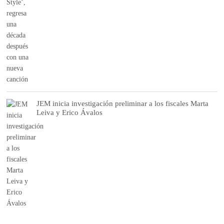
JEM inicia investigación preliminar a los fiscales Marta
Leiva y Erico Ávalos