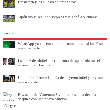
Brasil festeja en su estreno ante Serbia
Japón dio la segunda sorpresa y le ganó a Alemania
Varios
WhatsApp ya no será como lo conocemos: así lucirá su
nuevo aspecto
La actriz de «Infiel» se encuentra desaparecida tras el
terremoto en Turquía
Un hombre detuvo la boda de su yerno infiel y se armó
un escándalo
Psy, autor de ‘Gangnam Style’, regresa una década
después con una nueva canción