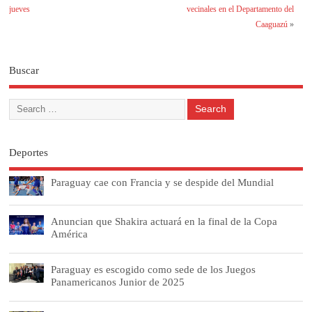
jueves
vecinales en el Departamento del
Caaguazú
»
Buscar
Deportes
Paraguay cae con Francia y se despide del Mundial
Anuncian que Shakira actuará en la final de la Copa
América
Paraguay es escogido como sede de los Juegos
Panamericanos Junior de 2025