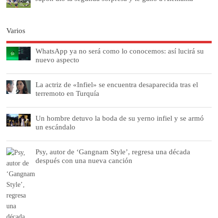
Varios
WhatsApp ya no será como lo conocemos: así lucirá su
nuevo aspecto
La actriz de «Infiel» se encuentra desaparecida tras el
terremoto en Turquía
Un hombre detuvo la boda de su yerno infiel y se armó
un escándalo
Psy, autor de ‘Gangnam Style’, regresa una década
después con una nueva canción