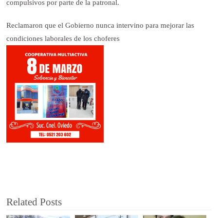
compulsivos por parte de la patronal.
Reclamaron que el Gobierno nunca intervino para mejorar las
condiciones laborales de los choferes
Related Posts