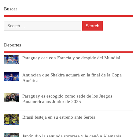
Buscar
Deportes
Paraguay cae con Francia y se despide del Mundial
Anuncian que Shakira actuará en la final de la Copa
América
Paraguay es escogido como sede de los Juegos
Panamericanos Junior de 2025
Brasil festeja en su estreno ante Serbia
Japón dio la segunda sorpresa y le ganó a Alemania