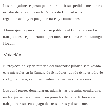
Los trabajadores esperan poder introducir sus pedidos mediante el
estudio de la reforma en la Cámara de Diputados, la
reglamentación y el pliego de bases y condiciones.
Afirmó que hay un compromiso político del Gobierno con los
trabajadores, según detalló el periodista de Última Hora, Rodrigo
Houdin
Votación
El proyecto de ley de reforma del transporte público será votado
este miércoles en la Cámara de Senadores, donde tiene estudio de
código, es decir, ya no se pueden plantear modificaciones.
Los conductores denunciaron, además, las precarias condiciones
en las que se desempeñan con jornadas de hasta 18 horas de
trabajo, retrasos en el pago de sus salarios y descuentos