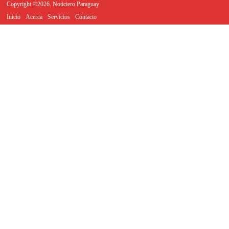
Copyright ©2026. Noticiero Paraguay
Inicio
Acerca
Servicios
Contacto