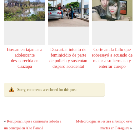
Buscan en tajamar a
Descartan intento de
Corte anula fallo que
adolescente
feminicidio de parte
sobreseyó a acusado de
desaparecida en
de policía y sustentan
matar a su hermana y
Caazapá
disparo accidental
enterrar cuerpo
Sorry, comments are closed for this post
«
Recuperan lujosa camioneta robada a
Meteorología: así estará el tiempo este
un concejal en Alto Paraná
martes en Paraguay
»