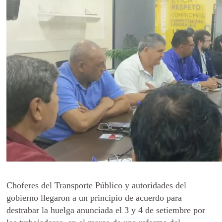
Choferes del Transporte Público y autoridades del
gobierno llegaron a un principio de acuerdo para
destrabar la huelga anunciada el 3 y 4 de setiembre por