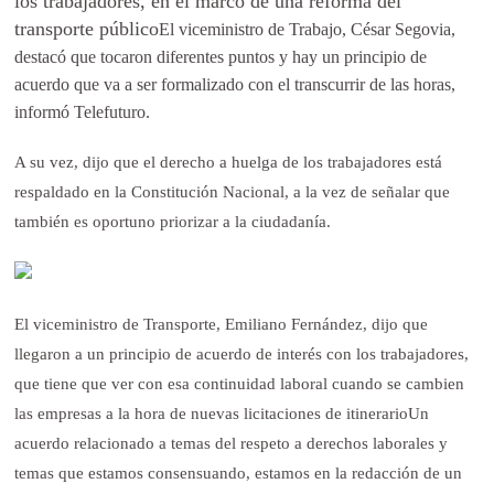
los trabajadores, en el marco de una reforma del
transporte público
El viceministro de Trabajo, César Segovia,
destacó que tocaron diferentes puntos y hay un principio de
acuerdo que va a ser formalizado con el transcurrir de las horas,
informó Telefuturo.
A su vez, dijo que el derecho a huelga de los trabajadores está
respaldado en la Constitución Nacional, a la vez de señalar que
también es oportuno priorizar a la ciudadanía.
El viceministro de Transporte, Emiliano Fernández, dijo que
llegaron a un principio de acuerdo de interés con los trabajadores,
que tiene que ver con esa continuidad laboral cuando se cambien
las empresas a la hora de nuevas licitaciones de itinerarioUn
acuerdo relacionado a temas del respeto a derechos laborales y
temas que estamos consensuando, estamos en la redacción de un