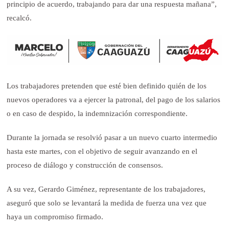
principio de acuerdo, trabajando para dar una respuesta mañana”,
recalcó.
Los trabajadores pretenden que esté bien definido quién de los
nuevos operadores va a ejercer la patronal, del pago de los salarios
o en caso de despido, la indemnización correspondiente.
Durante la jornada se resolvió pasar a un nuevo cuarto intermedio
hasta este martes, con el objetivo de seguir avanzando en el
proceso de diálogo y construcción de consensos.
A su vez, Gerardo Giménez, representante de los trabajadores,
aseguró que solo se levantará la medida de fuerza una vez que
haya un compromiso firmado.