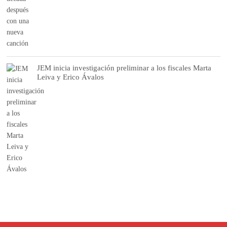
JEM inicia investigación preliminar a los fiscales Marta
Leiva y Erico Ávalos