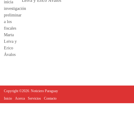
Leiva y Erico Ávalos
Copyright ©2026. Noticiero Paraguay
Inicio
Acerca
Servicios
Contacto