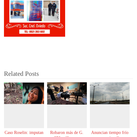
Related Posts
Caso Roselin: imputan
Robaron más de G.
Anuncian tiempo frío