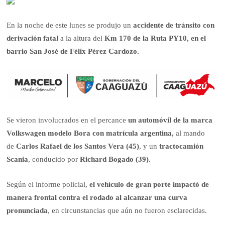
En la noche de este lunes se produjo un
accidente de tránsito con
derivación fatal
a la altura del
Km 170 de la Ruta PY10, en el
barrio San José de Félix Pérez Cardozo.
Se vieron involucrados en el percance
un automóvil de la marca
Volkswagen modelo Bora con matrícula argentina,
al mando
de
Carlos Rafael de los Santos Vera (45)
, y un
tractocamión
Scania
, conducido por
Richard Bogado (39).
Según el informe policial,
el vehículo de gran porte impactó de
manera frontal contra el rodado al alcanzar una curva
pronunciada
, en circunstancias que aún no fueron esclarecidas.