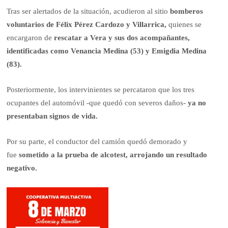
Tras ser alertados de la situación, acudieron al sitio
bomberos
voluntarios de Félix Pérez Cardozo y Villarrica,
quienes se
encargaron de
rescatar a Vera y sus dos acompañantes,
identificadas como Venancia Medina (53) y Emigdia Medina
(83).
Posteriormente, los intervinientes se percataron que los tres
ocupantes del automóvil -que quedó con severos daños-
ya no
presentaban signos de vida.
Por su parte, el conductor del camión quedó demorado y
fue
sometido a la prueba de alcotest, arrojando un resultado
negativo.