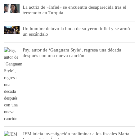
La actriz de «Infiel» se encuentra desaparecida tras el
terremoto en Turquía
Un hombre detuvo la boda de su yerno infiel y se armó
un escándalo
Psy, autor de ‘Gangnam Style’, regresa una década
después con una nueva canción
JEM inicia investigación preliminar a los fiscales Marta