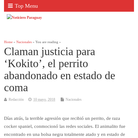
Top Menu
Home
»
Nacionales
» You are reading »
Claman justicia para
‘Kokito’, el perrito
abandonado en estado de
coma
Redacción
10 mayo, 2018
Nacionales
Días atrás, la terrible agresión que recibió un perrito, de raza
cocker spaniel, conmocionó las redes sociales. El animalito fue
encontrado en una bolsa negra totalmente atado y en estado de