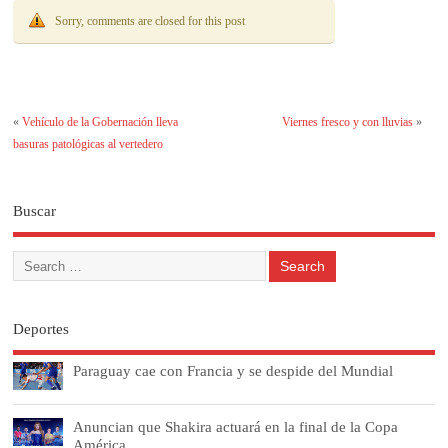
Sorry, comments are closed for this post
«
Vehículo de la Gobernación lleva
Viernes fresco y con lluvias
»
basuras patológicas al vertedero
Buscar
Deportes
Paraguay cae con Francia y se despide del Mundial
Anuncian que Shakira actuará en la final de la Copa
América