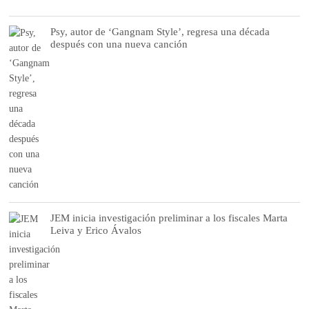
Psy, autor de ‘Gangnam Style’, regresa una década
después con una nueva canción
JEM inicia investigación preliminar a los fiscales Marta
Leiva y Erico Ávalos