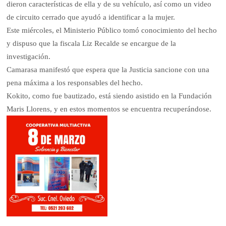
dieron características de ella y de su vehículo, así como un video
de circuito cerrado que ayudó a identificar a la mujer.
Este miércoles, el Ministerio Público tomó conocimiento del hecho
y dispuso que la fiscala Liz Recalde se encargue de la
investigación.
Camarasa manifestó que espera que la Justicia sancione con una
pena máxima a los responsables del hecho.
Kokito, como fue bautizado, está siendo asistido en la Fundación
Maris Llorens, y en estos momentos se encuentra recuperándose.