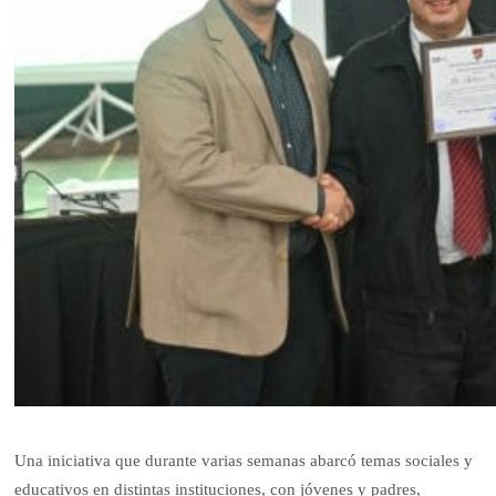
Una iniciativa que durante varias semanas abarcó temas sociales y
educativos en distintas instituciones, con jóvenes y padres,