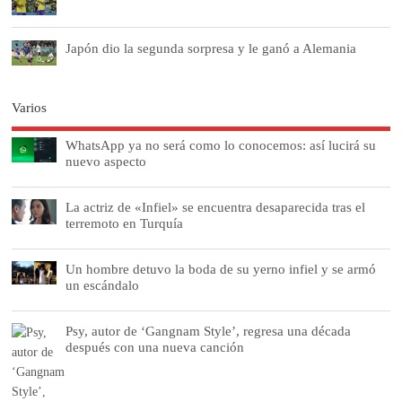
Japón dio la segunda sorpresa y le ganó a Alemania
Varios
WhatsApp ya no será como lo conocemos: así lucirá su
nuevo aspecto
La actriz de «Infiel» se encuentra desaparecida tras el
terremoto en Turquía
Un hombre detuvo la boda de su yerno infiel y se armó
un escándalo
Psy, autor de ‘Gangnam Style’, regresa una década
después con una nueva canción