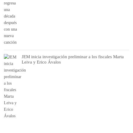
JEM inicia investigación preliminar a los fiscales Marta
Leiva y Erico Ávalos