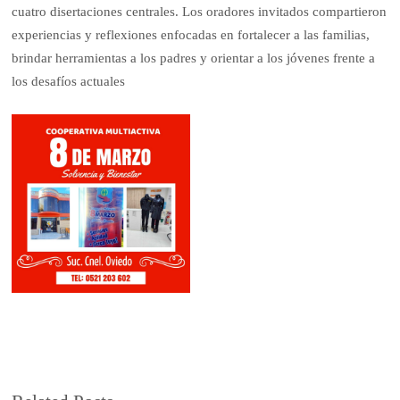
cuatro disertaciones centrales. Los oradores invitados compartieron
experiencias y reflexiones enfocadas en fortalecer a las familias,
brindar herramientas a los padres y orientar a los jóvenes frente a
los desafíos actuales