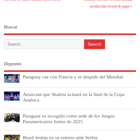
producción récord de papa
»
Buscar
Deportes
Paraguay cae con Francia y se despide del Mundial
Anuncian que Shakira actuará en la final de la Copa
América
Paraguay es escogido como sede de los Juegos
Panamericanos Junior de 2025
Brasil festeja en su estreno ante Serbia