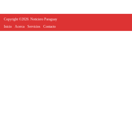
Copyright ©2026. Noticiero Paraguay
Inicio
Acerca
Servicios
Contacto