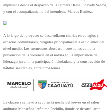
impulsada desde el despacho de la Primera Dama, Shevely Santos,
y con el acompañamiento del intendente Marcos Benítez.
A lo largo del proyecto se desarrollaron charlas en colegios y
espacios comunitarios, dirigidas principalmente a estudiantes del
nivel medio. Los encuentros abordaron cuestiones como la
prevención de la violencia en el noviazgo, la importancia del
liderazgo juvenil, la participación ciudadana y la construcción de
hábitos saludables, entre otros temas.
La clausura se llevó a cabo en la noche del jueves en el salón
auditorio Monseñor Jerónimo Pechillo, donde se desarrollaron