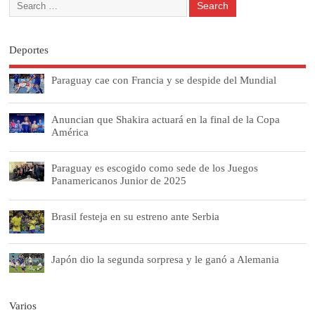
Deportes
Paraguay cae con Francia y se despide del Mundial
Anuncian que Shakira actuará en la final de la Copa
América
Paraguay es escogido como sede de los Juegos
Panamericanos Junior de 2025
Brasil festeja en su estreno ante Serbia
Japón dio la segunda sorpresa y le ganó a Alemania
Varios