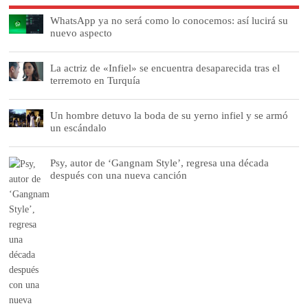
WhatsApp ya no será como lo conocemos: así lucirá su
nuevo aspecto
La actriz de «Infiel» se encuentra desaparecida tras el
terremoto en Turquía
Un hombre detuvo la boda de su yerno infiel y se armó
un escándalo
Psy, autor de ‘Gangnam Style’, regresa una década
después con una nueva canción