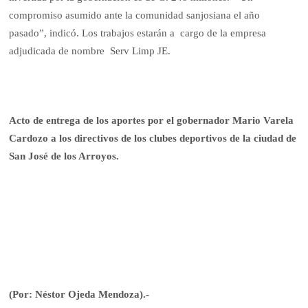
compromiso asumido ante la comunidad sanjosiana el año
pasado”, indicó. Los trabajos estarán a cargo de la empresa
adjudicada de nombre Serv Limp JE.
Acto de entrega de los aportes por el gobernador Mario Varela
Cardozo a los directivos de los clubes deportivos de la ciudad de
San José de los Arroyos.
(Por: Néstor Ojeda Mendoza).-