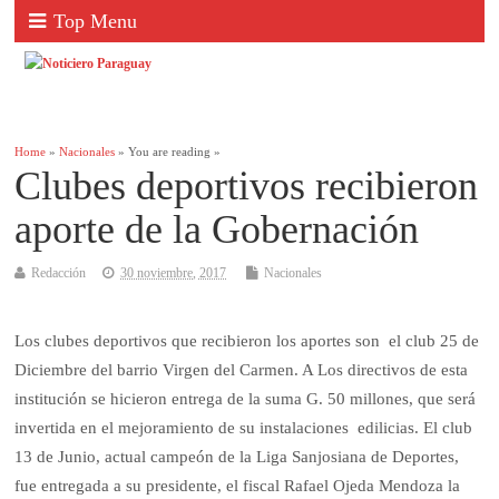
Top Menu
Home
»
Nacionales
» You are reading »
Clubes deportivos recibieron
aporte de la Gobernación
Redacción
30 noviembre, 2017
Nacionales
Los clubes deportivos que recibieron los aportes son el club 25 de
Diciembre del barrio Virgen del Carmen. A Los directivos de esta
institución se hicieron entrega de la suma G. 50 millones, que será
invertida en el mejoramiento de su instalaciones edilicias. El club
13 de Junio, actual campeón de la Liga Sanjosiana de Deportes,
fue entregada a su presidente, el fiscal Rafael Ojeda Mendoza la