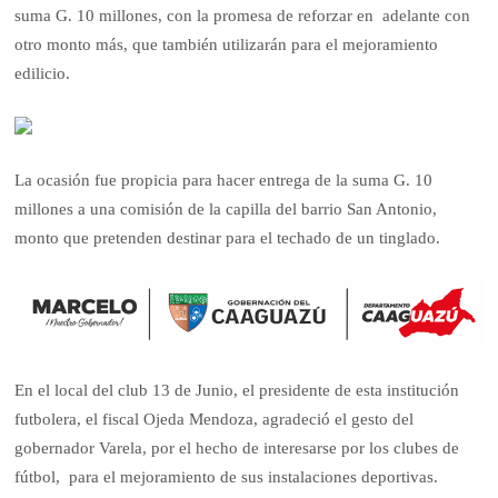
suma G. 10 millones, con la promesa de reforzar en adelante con
otro monto más, que también utilizarán para el mejoramiento
edilicio.
La ocasión fue propicia para hacer entrega de la suma G. 10
millones a una comisión de la capilla del barrio San Antonio,
monto que pretenden destinar para el techado de un tinglado.
En el local del club 13 de Junio, el presidente de esta institución
futbolera, el fiscal Ojeda Mendoza, agradeció el gesto del
gobernador Varela, por el hecho de interesarse por los clubes de
fútbol, para el mejoramiento de sus instalaciones deportivas.