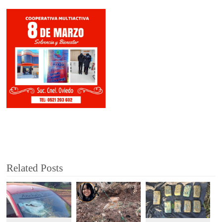
Related Posts