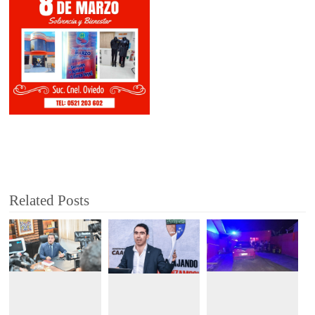
Related Posts