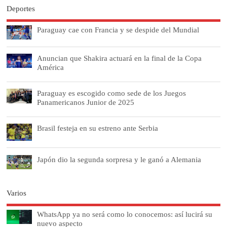
Deportes
Paraguay cae con Francia y se despide del Mundial
Anuncian que Shakira actuará en la final de la Copa
América
Paraguay es escogido como sede de los Juegos
Panamericanos Junior de 2025
Brasil festeja en su estreno ante Serbia
Japón dio la segunda sorpresa y le ganó a Alemania
Varios
WhatsApp ya no será como lo conocemos: así lucirá su
nuevo aspecto