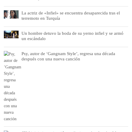
La actriz de «Infiel» se encuentra desaparecida tras el
terremoto en Turquía
Un hombre detuvo la boda de su yerno infiel y se armó
un escándalo
Psy, autor de ‘Gangnam Style’, regresa una década
después con una nueva canción