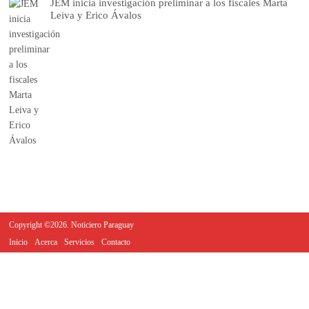
JEM inicia investigación preliminar a los fiscales Marta
Leiva y Erico Ávalos
Copyright ©2026. Noticiero Paraguay
Inicio
Acerca
Servicios
Contacto