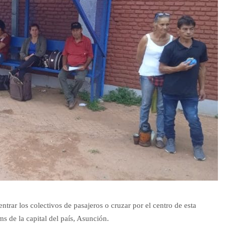
ntrar los colectivos de pasajeros o cruzar por el centro de esta
s de la capital del país, Asunción.