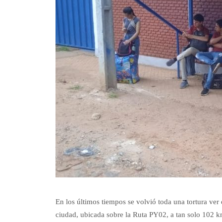
En los últimos tiempos se volvió toda una tortura ver e
ciudad, ubicada sobre la Ruta PY02, a tan solo 102 km