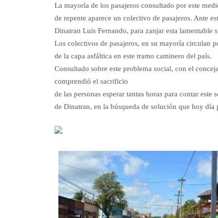
La mayoría de los pasajeros consultado por este medio
de repente aparece un colectivo de pasajeros. Ante est
Dinatran Luis Fernando, para zanjar esta lamentable 
Los colectivos de pasajeros, en su mayoría circulan po
de la capa asfáltica en este tramo caminero del país.
Consultado sobre este problema social, con el conceja
comprendió el sacrificio
de las personas esperar tantas horas para contar este s
de Dinatran, en la búsqueda de solución que hoy día