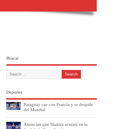
Buscar
Deportes
Paraguay cae con Francia y se despide
del Mundial
Anuncian que Shakira actuará en la