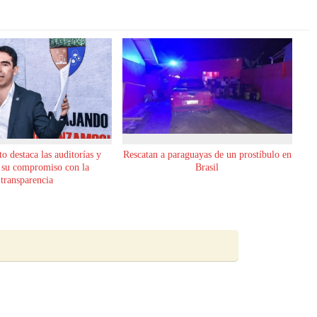
o destaca las auditorías y
Rescatan a paraguayas de un prostíbulo en
 su compromiso con la
Brasil
transparencia