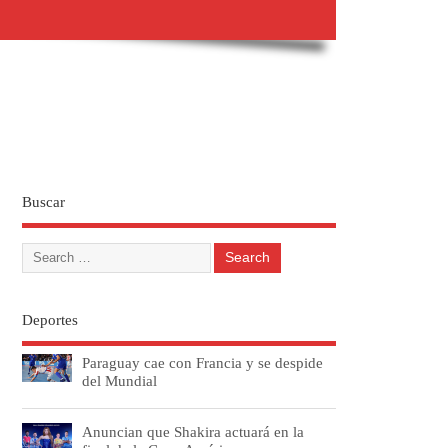
Buscar
Deportes
Paraguay cae con Francia y se despide
del Mundial
Anuncian que Shakira actuará en la