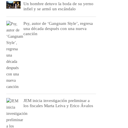
Un hombre detuvo la boda de su yerno
infiel y se armó un escándalo
Psy, autor de ‘Gangnam Style’, regresa
una década después con una nueva
canción
JEM inicia investigación preliminar a
los fiscales Marta Leiva y Erico Ávalos