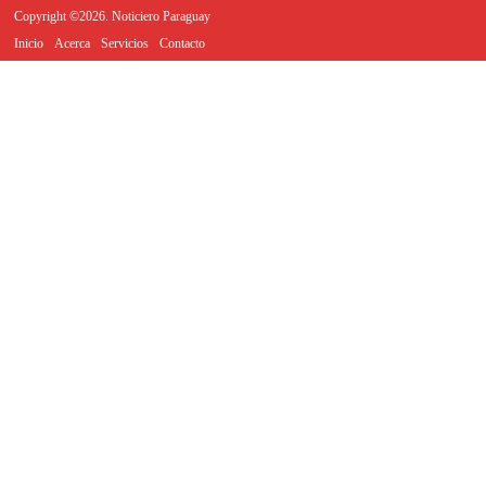
Copyright ©2026. Noticiero Paraguay
Inicio
Acerca
Servicios
Contacto