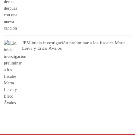
JEM inicia investigación preliminar a los fiscales Marta
Leiva y Erico Ávalos