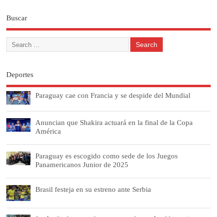
Buscar
Deportes
Paraguay cae con Francia y se despide del Mundial
Anuncian que Shakira actuará en la final de la Copa
América
Paraguay es escogido como sede de los Juegos
Panamericanos Junior de 2025
Brasil festeja en su estreno ante Serbia