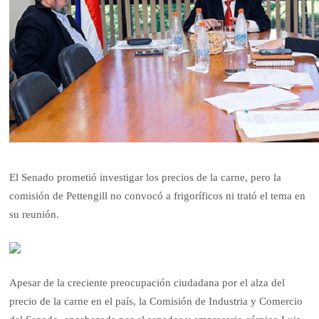
El Senado prometió investigar los precios de la carne, pero la
comisión de Pettengill no convocó a frigoríficos ni trató el tema en
su reunión.
Apesar de la creciente preocupación ciudadana por el alza del
precio de la carne en el país, la Comisión de Industria y Comercio