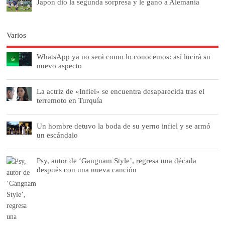
Japón dio la segunda sorpresa y le ganó a Alemania
Varios
WhatsApp ya no será como lo conocemos: así lucirá su
nuevo aspecto
La actriz de «Infiel» se encuentra desaparecida tras el
terremoto en Turquía
Un hombre detuvo la boda de su yerno infiel y se armó
un escándalo
Psy, autor de ‘Gangnam Style’, regresa una década
después con una nueva canción