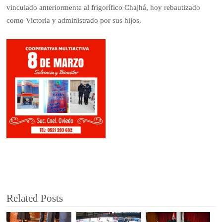
vinculado anteriormente al frigorífico Chajhá, hoy rebautizado
como Victoria y administrado por sus hijos.
Related Posts