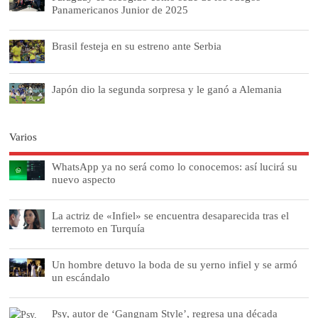
Panamericanos Junior de 2025
Brasil festeja en su estreno ante Serbia
Japón dio la segunda sorpresa y le ganó a Alemania
Varios
WhatsApp ya no será como lo conocemos: así lucirá su
nuevo aspecto
La actriz de «Infiel» se encuentra desaparecida tras el
terremoto en Turquía
Un hombre detuvo la boda de su yerno infiel y se armó
un escándalo
Psy, autor de ‘Gangnam Style’, regresa una década