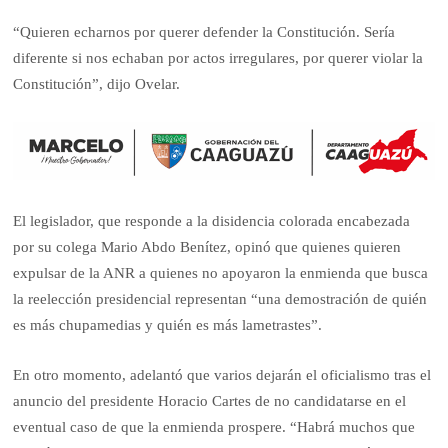
“Quieren echarnos por querer defender la Constitución. Sería
diferente si nos echaban por actos irregulares, por querer violar la
Constitución”, dijo Ovelar.
El legislador, que responde a la disidencia colorada encabezada
por su colega Mario Abdo Benítez, opinó que quienes quieren
expulsar de la ANR a quienes no apoyaron la enmienda que busca
la reelección presidencial representan “una demostración de quién
es más chupamedias y quién es más lametrastes”.
En otro momento, adelantó que varios dejarán el oficialismo tras el
anuncio del presidente Horacio Cartes de no candidatarse en el
eventual caso de que la enmienda prospere. “Habrá muchos que