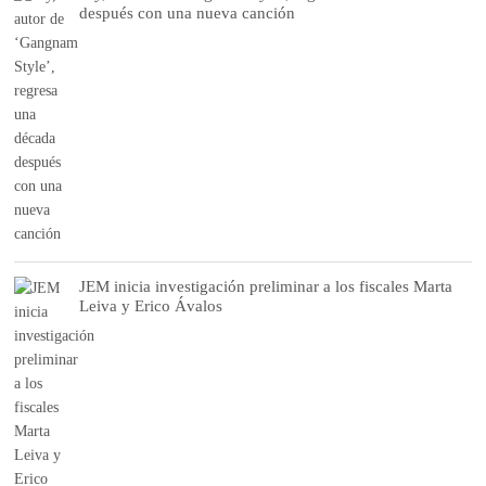
después con una nueva canción
JEM inicia investigación preliminar a los fiscales Marta
Leiva y Erico Ávalos