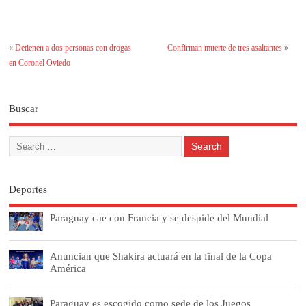
«
Detienen a dos personas con drogas
Confirman muerte de tres asaltantes
»
en Coronel Oviedo
Buscar
Deportes
Paraguay cae con Francia y se despide del Mundial
Anuncian que Shakira actuará en la final de la Copa
América
Paraguay es escogido como sede de los Juegos