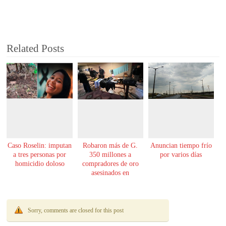
Related Posts
Caso Roselin: imputan
Robaron más de G.
Anuncian tiempo frío
a tres personas por
350 millones a
por varios días
homicidio doloso
compradores de oro
asesinados en
Encarnación
Sorry, comments are closed for this post