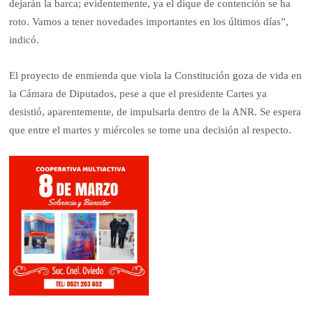
dejarán la barca; evidentemente, ya el dique de contención se ha
roto. Vamos a tener novedades importantes en los últimos días”,
indicó.
El proyecto de enmienda que viola la Constitución goza de vida en
la Cámara de Diputados, pese a que el presidente Cartes ya
desistió, aparentemente, de impulsarla dentro de la ANR. Se espera
que entre el martes y miércoles se tome una decisión al respecto.