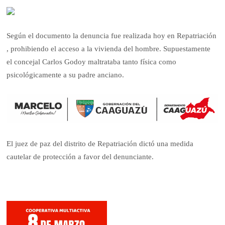
Según el documento la denuncia fue realizada hoy en Repatriación
, prohibiendo el acceso a la vivienda del hombre. Supuestamente
el concejal Carlos Godoy maltrataba tanto física como
psicológicamente a su padre anciano.
El juez de paz del distrito de Repatriación dictó una medida
cautelar de protección a favor del denunciante.