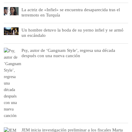
La actriz de «Infiel» se encuentra desaparecida tras el
terremoto en Turquía
Un hombre detuvo la boda de su yerno infiel y se armó
un escándalo
Psy, autor de ‘Gangnam Style’, regresa una década
después con una nueva canción
JEM inicia investigación preliminar a los fiscales Marta