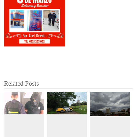
Related Posts