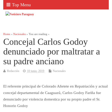
Top Menu
Home
»
Nacionales
» You are reading »
Concejal Carlos Godoy
denunciado por maltratar a
su padre anciano
Redacción
10 junio, 2019
Nacionales
El referente principal de Colorado Añetete en Repatriación y actual
concejal departamental de Caaguazú, Carlos Godoy Fariña fue
denunciado por violencia domestica por su propio padre el Sr.
Honorio Godoy