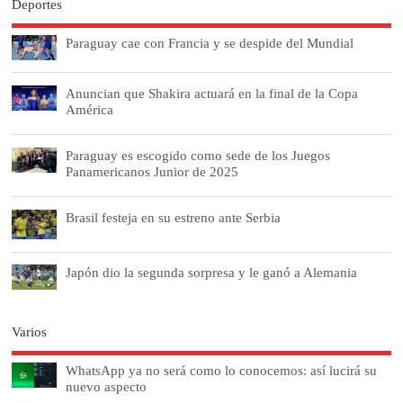
Deportes
Paraguay cae con Francia y se despide del Mundial
Anuncian que Shakira actuará en la final de la Copa
América
Paraguay es escogido como sede de los Juegos
Panamericanos Junior de 2025
Brasil festeja en su estreno ante Serbia
Japón dio la segunda sorpresa y le ganó a Alemania
Varios
WhatsApp ya no será como lo conocemos: así lucirá su
nuevo aspecto