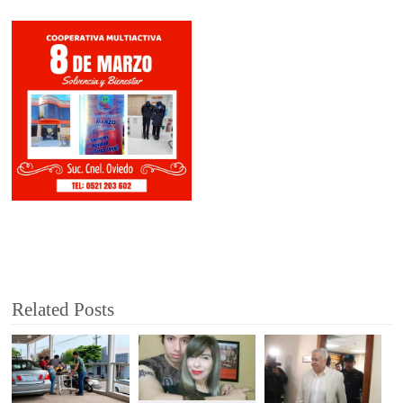
Related Posts