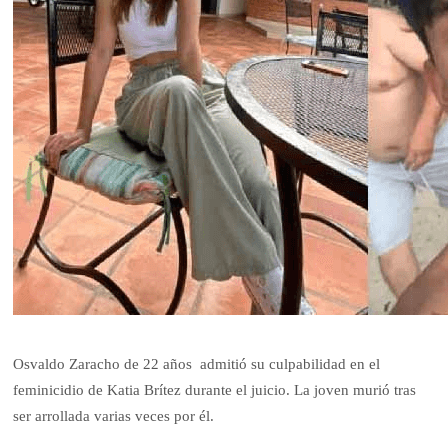
Osvaldo Zaracho de 22 años admitió su culpabilidad en el
feminicidio de Katia Brítez durante el juicio. La joven murió tras
ser arrollada varias veces por él.