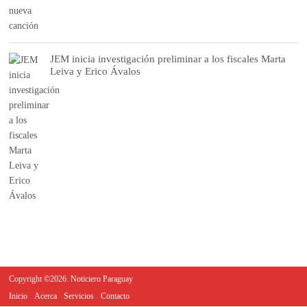
JEM inicia investigación preliminar a los fiscales Marta
Leiva y Erico Ávalos
Copyright ©2026. Noticiero Paraguay
Inicio
Acerca
Servicios
Contacto