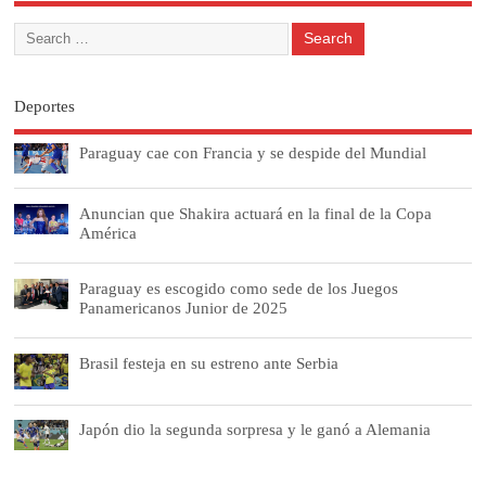
Deportes
Paraguay cae con Francia y se despide del Mundial
Anuncian que Shakira actuará en la final de la Copa
América
Paraguay es escogido como sede de los Juegos
Panamericanos Junior de 2025
Brasil festeja en su estreno ante Serbia
Japón dio la segunda sorpresa y le ganó a Alemania