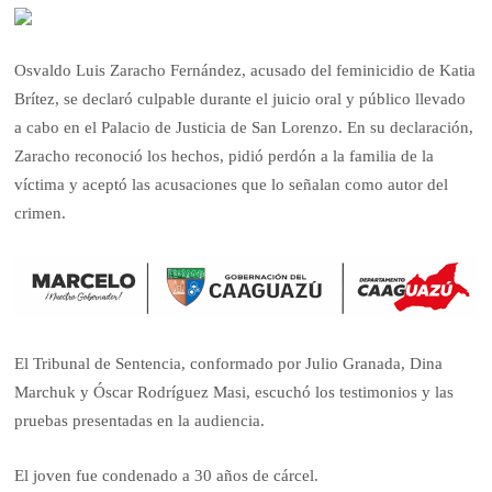
Osvaldo Luis Zaracho Fernández, acusado del feminicidio de Katia
Brítez, se declaró culpable durante el juicio oral y público llevado
a cabo en el Palacio de Justicia de San Lorenzo. En su declaración,
Zaracho reconoció los hechos, pidió perdón a la familia de la
víctima y aceptó las acusaciones que lo señalan como autor del
crimen.
El Tribunal de Sentencia, conformado por Julio Granada, Dina
Marchuk y Óscar Rodríguez Masi, escuchó los testimonios y las
pruebas presentadas en la audiencia.
El joven fue condenado a 30 años de cárcel.