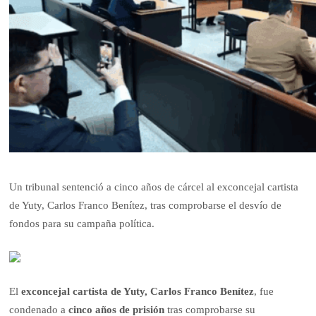
Un tribunal sentenció a cinco años de cárcel al exconcejal cartista
de Yuty, Carlos Franco Benítez, tras comprobarse el desvío de
fondos para su campaña política.
El
exconcejal cartista de Yuty, Carlos Franco Benítez
, fue
condenado a
cinco años de prisión
tras comprobarse su