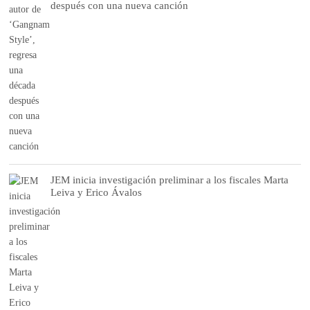
después con una nueva canción
JEM inicia investigación preliminar a los fiscales Marta
Leiva y Erico Ávalos