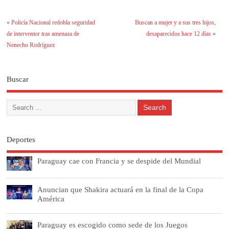
«
Policía Nacional redobla seguridad
Buscan a mujer y a sus tres hijos,
de interventor tras amenaza de
desaparecidos hace 12 días
»
Nenecho Rodríguez
Buscar
Deportes
Paraguay cae con Francia y se despide del Mundial
Anuncian que Shakira actuará en la final de la Copa
América
Paraguay es escogido como sede de los Juegos