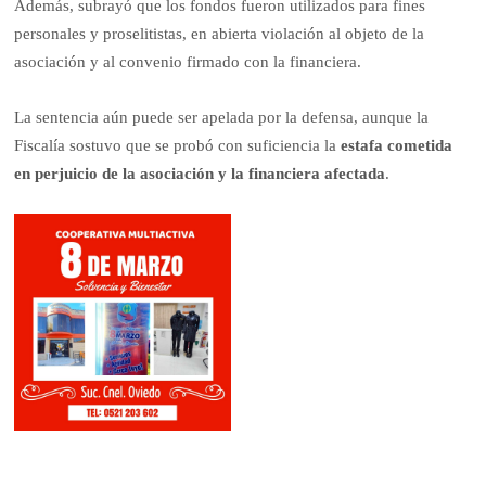
Además, subrayó que los fondos fueron utilizados para fines
personales y proselitistas, en abierta violación al objeto de la
asociación y al convenio firmado con la financiera.
La sentencia aún puede ser apelada por la defensa, aunque la
Fiscalía sostuvo que se probó con suficiencia la
estafa cometida
en perjuicio de la asociación y la financiera afectada
.