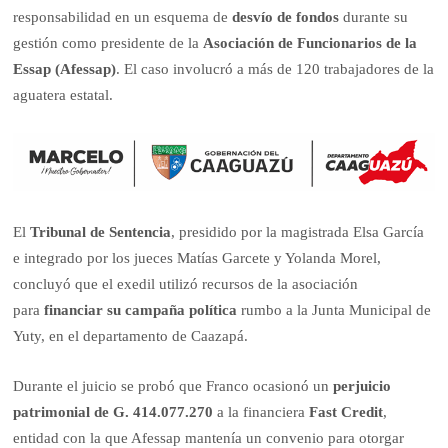
responsabilidad en un esquema de
desvío de fondos
durante su
gestión como presidente de la
Asociación de Funcionarios de la
Essap (Afessap)
. El caso involucró a más de 120 trabajadores de la
aguatera estatal.
El
Tribunal de Sentencia
, presidido por la magistrada Elsa García
e integrado por los jueces Matías Garcete y Yolanda Morel,
concluyó que el exedil utilizó recursos de la asociación
para
financiar su campaña política
rumbo a la Junta Municipal de
Yuty, en el departamento de Caazapá.
Durante el juicio se probó que Franco ocasionó un
perjuicio
patrimonial de G. 414.077.270
a la financiera
Fast Credit
,
entidad con la que Afessap mantenía un convenio para otorgar