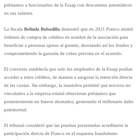
préstamos a funcionarios de la Essap con descuentos automáticos
en sus salarios.
La fiscala
Belinda Bobadilla
demostró que en 2021 Franco emitió
órdenes de compra de créditos en nombre de la asociación para
beneficiar a personas ajenas al gremio, desviando así los fondos y
comprometiendo la garantía de cobro prevista en el acuerdo.
El convenio establecía que solo los empleados de la Essap podían
acceder a estos créditos, de manera a asegurar la retención directa
de las cuotas. Sin embargo, la maniobra permitió que terceros no
vinculados a la empresa estatal obtuvieran préstamos que
posteriormente no fueron abonados, generando el millonario daño
patrimonial.
El tribunal consideró que las pruebas presentadas acreditaron la
participación directa de Franco en el esquema fraudulento.