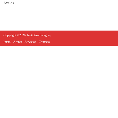
Copyright ©2026. Noticiero Paraguay
Inicio
Acerca
Servicios
Contacto