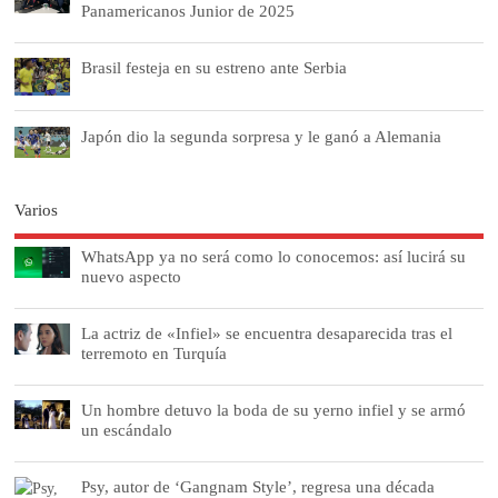
Panamericanos Junior de 2025
Brasil festeja en su estreno ante Serbia
Japón dio la segunda sorpresa y le ganó a Alemania
Varios
WhatsApp ya no será como lo conocemos: así lucirá su
nuevo aspecto
La actriz de «Infiel» se encuentra desaparecida tras el
terremoto en Turquía
Un hombre detuvo la boda de su yerno infiel y se armó
un escándalo
Psy, autor de ‘Gangnam Style’, regresa una década