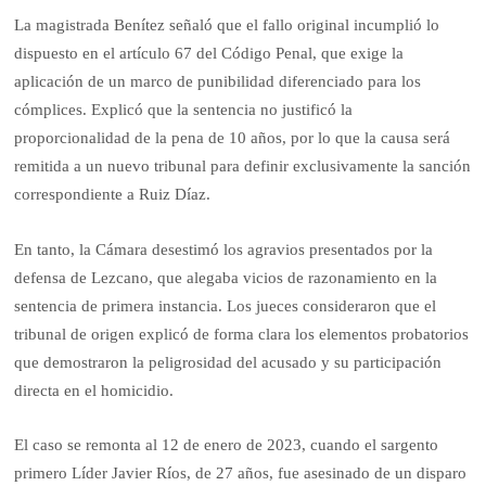
La magistrada Benítez señaló que el fallo original incumplió lo
dispuesto en el artículo 67 del Código Penal, que exige la
aplicación de un marco de punibilidad diferenciado para los
cómplices. Explicó que la sentencia no justificó la
proporcionalidad de la pena de 10 años, por lo que la causa será
remitida a un nuevo tribunal para definir exclusivamente la sanción
correspondiente a Ruiz Díaz.
En tanto, la Cámara desestimó los agravios presentados por la
defensa de Lezcano, que alegaba vicios de razonamiento en la
sentencia de primera instancia. Los jueces consideraron que el
tribunal de origen explicó de forma clara los elementos probatorios
que demostraron la peligrosidad del acusado y su participación
directa en el homicidio.
El caso se remonta al 12 de enero de 2023, cuando el sargento
primero Líder Javier Ríos, de 27 años, fue asesinado de un disparo