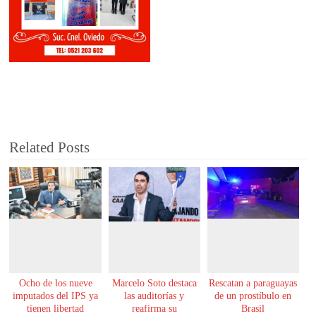
Related Posts
Ocho de los nueve
Marcelo Soto destaca
Rescatan a paraguayas
imputados del IPS ya
las auditorías y
de un prostíbulo en
tienen libertad
reafirma su
Brasil