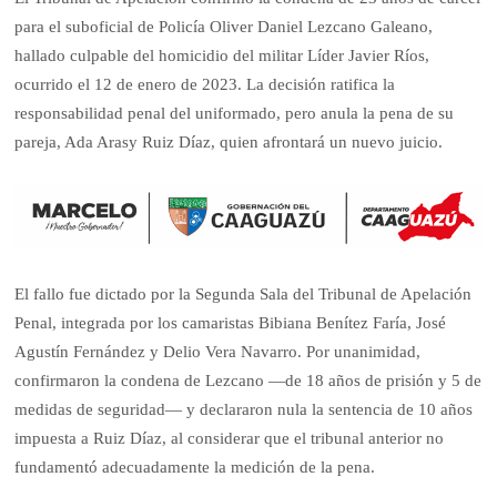
para el suboficial de Policía Oliver Daniel Lezcano Galeano,
hallado culpable del homicidio del militar Líder Javier Ríos,
ocurrido el 12 de enero de 2023. La decisión ratifica la
responsabilidad penal del uniformado, pero anula la pena de su
pareja, Ada Arasy Ruiz Díaz, quien afrontará un nuevo juicio.
El fallo fue dictado por la Segunda Sala del Tribunal de Apelación
Penal, integrada por los camaristas Bibiana Benítez Faría, José
Agustín Fernández y Delio Vera Navarro. Por unanimidad,
confirmaron la condena de Lezcano —de 18 años de prisión y 5 de
medidas de seguridad— y declararon nula la sentencia de 10 años
impuesta a Ruiz Díaz, al considerar que el tribunal anterior no
fundamentó adecuadamente la medición de la pena.