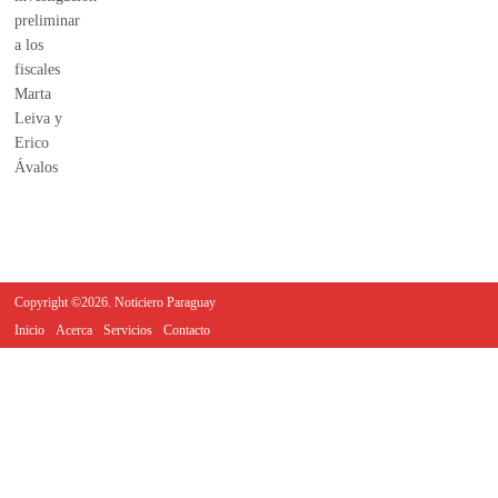
Copyright ©2026. Noticiero Paraguay
Inicio
Acerca
Servicios
Contacto