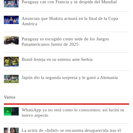
Paraguay cae con Francia y se despide del Mundial
Anuncian que Shakira actuará en la final de la Copa
América
Paraguay es escogido como sede de los Juegos
Panamericanos Junior de 2025
Brasil festeja en su estreno ante Serbia
Japón dio la segunda sorpresa y le ganó a Alemania
Varios
WhatsApp ya no será como lo conocemos: así lucirá su
nuevo aspecto
La actriz de «Infiel» se encuentra desaparecida tras el