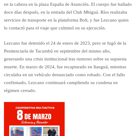
en la cabeza en la plaza España de Asunción. El cuerpo fue hallado
doce días después, en la entrada del Club Mbiguá. Ríos realizaba
servicios de transporte en la plataforma Bolt, y fue Lezcano quien
lo contactó para el viaje que culminó en su ejecución.
Lezcano fue detenido el 24 de enero de 2023, pero se fugó de la
Penitenciaría de Tacumbú en septiembre del mismo año,
generando una crisis institucional tras rumores sobre su supuesta
muerte. En marzo de 2024, fue recapturado en Itauguá, mientras
circulaba en un vehículo denunciado como robado. Con el fallo
confirmado, Lezcano continuará cumpliendo su condena en
régimen cerrado.