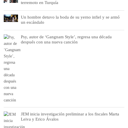
terremoto en Turquía
Un hombre detuvo la boda de su yerno infiel y se armó
un escándalo
Psy, autor de ‘Gangnam Style’, regresa una década
después con una nueva canción
JEM inicia investigación preliminar a los fiscales Marta
Leiva y Erico Ávalos