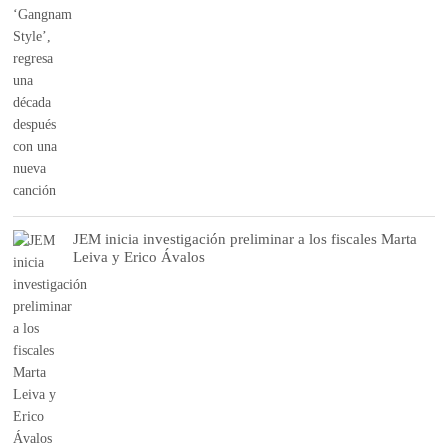
JEM inicia investigación preliminar a los fiscales Marta
Leiva y Erico Ávalos