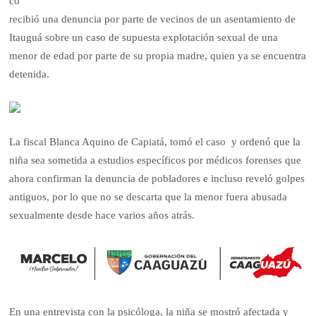
co
recibió una denuncia por parte de vecinos de un asentamiento de
Itauguá sobre un caso de supuesta explotación sexual de una
menor de edad por parte de su propia madre, quien ya se encuentra
detenida.
La fiscal Blanca Aquino de Capiatá, tomó el caso y ordenó que la
niña sea sometida a estudios específicos por médicos forenses que
ahora confirman la denuncia de pobladores e incluso reveló golpes
antiguos, por lo que no se descarta que la menor fuera abusada
sexualmente desde hace varios años atrás.
En una entrevista con la psicóloga, la niña se mostró afectada y