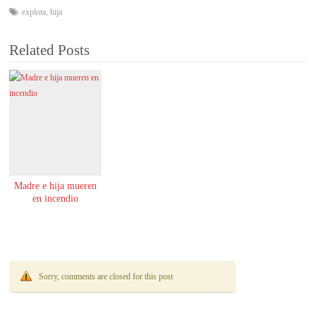
explota
,
hija
Related Posts
Madre e hija mueren
en incendio
Sorry, comments are closed for this post