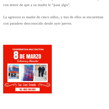
con temor de que a su madre le “pase algo”.
La agresora es madre de cinco niños, y tres de ellos se encuentran
con paradero desconocido desde ayer jueves.