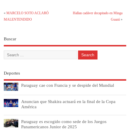
«
MARCELO SOTO ACLARÓ
Hallan cadáver decapitado en Minga
MALENTENDIDO
Guazú
»
Buscar
Deportes
Paraguay cae con Francia y se despide del Mundial
Anuncian que Shakira actuará en la final de la Copa
América
Paraguay es escogido como sede de los Juegos
Panamericanos Junior de 2025