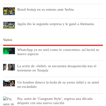
Brasil festeja en su estreno ante Serbia
Japón dio la segunda sorpresa y le ganó a Alemania
Varios
WhatsApp ya no será como lo conocemos: así lucirá su
nuevo aspecto
La actriz de «Infiel» se encuentra desaparecida tras el
terremoto en Turquía
Un hombre detuvo la boda de su yerno infiel y se armó
un escándalo
Psy, autor de ‘Gangnam Style’, regresa una década
después con una nueva canción