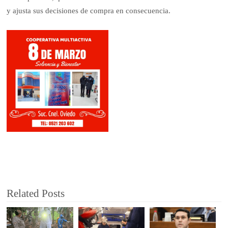
y ajusta sus decisiones de compra en consecuencia.
Related Posts