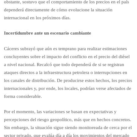
obstante, sostuvo que el comportamiento de los precios en el país
dependerá directamente de cómo evolucione la situación
internacional en los próximos días.
Incertidumbre ante un escenario cambiante
Cáceres subrayó que aún es temprano para realizar estimaciones
concluyentes sobre el impacto del conflicto en el precio del diésel
a nivel nacional. Recalcó que todo dependerá de si se registran
ataques directos a la infraestructura petrolera o interrupciones en
los canales de distribución. De producirse estos hechos, los precios
internacionales y, por ende, los locales, podrían verse afectados de
forma considerable.
Por el momento, las variaciones se basan en expectativas y
percepciones del riesgo geopolítico, más que en hechos concretos.
Sin embargo, la situación sigue siendo monitoreada de cerca por el
sector privado, que evalúa día a día los movimientos del mercado