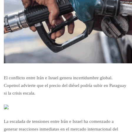
El conflicto entre Irán e Israel genera incertidumbre global.
Copetrol advierte que el precio del diésel podría subir en Paraguay
si la crisis escala.
La escalada de tensiones entre Irán e Israel ha comenzado a
generar reacciones inmediatas en el mercado internacional del