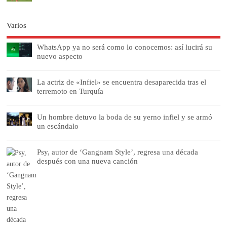
Varios
WhatsApp ya no será como lo conocemos: así lucirá su
nuevo aspecto
La actriz de «Infiel» se encuentra desaparecida tras el
terremoto en Turquía
Un hombre detuvo la boda de su yerno infiel y se armó
un escándalo
Psy, autor de ‘Gangnam Style’, regresa una década
después con una nueva canción