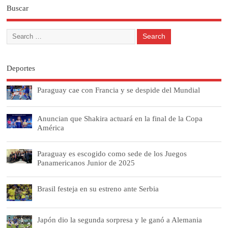
Buscar
Deportes
Paraguay cae con Francia y se despide del Mundial
Anuncian que Shakira actuará en la final de la Copa
América
Paraguay es escogido como sede de los Juegos
Panamericanos Junior de 2025
Brasil festeja en su estreno ante Serbia
Japón dio la segunda sorpresa y le ganó a Alemania