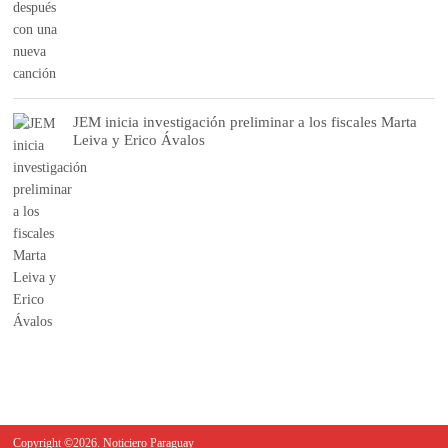
JEM inicia investigación preliminar a los fiscales Marta
Leiva y Erico Ávalos
Copyright ©2026. Noticiero Paraguay