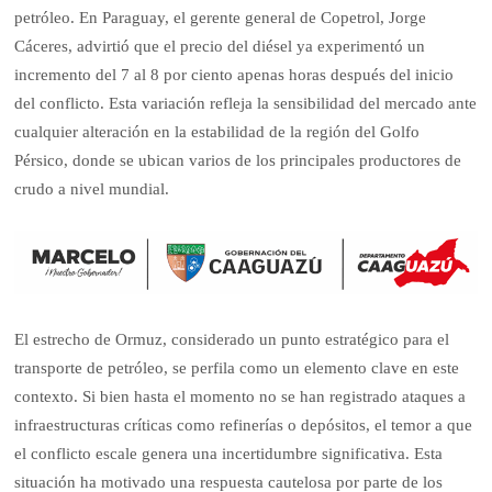
petróleo. En Paraguay, el gerente general de Copetrol, Jorge
Cáceres, advirtió que el precio del diésel ya experimentó un
incremento del 7 al 8 por ciento apenas horas después del inicio
del conflicto. Esta variación refleja la sensibilidad del mercado ante
cualquier alteración en la estabilidad de la región del Golfo
Pérsico, donde se ubican varios de los principales productores de
crudo a nivel mundial.
El estrecho de Ormuz, considerado un punto estratégico para el
transporte de petróleo, se perfila como un elemento clave en este
contexto. Si bien hasta el momento no se han registrado ataques a
infraestructuras críticas como refinerías o depósitos, el temor a que
el conflicto escale genera una incertidumbre significativa. Esta
situación ha motivado una respuesta cautelosa por parte de los