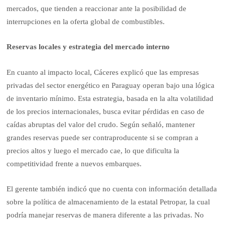
mercados, que tienden a reaccionar ante la posibilidad de
interrupciones en la oferta global de combustibles.
Reservas locales y estrategia del mercado interno
En cuanto al impacto local, Cáceres explicó que las empresas
privadas del sector energético en Paraguay operan bajo una lógica
de inventario mínimo. Esta estrategia, basada en la alta volatilidad
de los precios internacionales, busca evitar pérdidas en caso de
caídas abruptas del valor del crudo. Según señaló, mantener
grandes reservas puede ser contraproducente si se compran a
precios altos y luego el mercado cae, lo que dificulta la
competitividad frente a nuevos embarques.
El gerente también indicó que no cuenta con información detallada
sobre la política de almacenamiento de la estatal Petropar, la cual
podría manejar reservas de manera diferente a las privadas. No