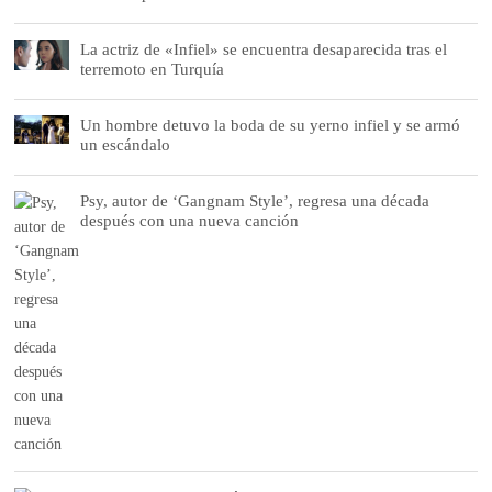
La actriz de «Infiel» se encuentra desaparecida tras el
terremoto en Turquía
Un hombre detuvo la boda de su yerno infiel y se armó
un escándalo
Psy, autor de ‘Gangnam Style’, regresa una década
después con una nueva canción