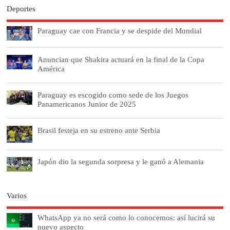
Deportes
Paraguay cae con Francia y se despide del Mundial
Anuncian que Shakira actuará en la final de la Copa
América
Paraguay es escogido como sede de los Juegos
Panamericanos Junior de 2025
Brasil festeja en su estreno ante Serbia
Japón dio la segunda sorpresa y le ganó a Alemania
Varios
WhatsApp ya no será como lo conocemos: así lucirá su
nuevo aspecto