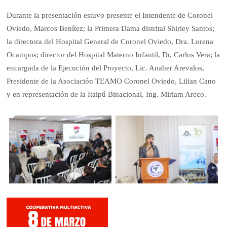
Durante la presentación estuvo presente el Intendente de Coronel
Oviedo, Marcos Benítez; la Primera Dama distrital Shirley Santos;
la directora del Hospital General de Coronel Oviedo, Dra. Lorena
Ocampos; director del Hospital Materno Infantil, Dr. Carlos Vera; la
encargada de la Ejecución del Proyecto, Lic. Anaher Arevalos,
Presidente de la Asociación TEAMO Coronel Oviedo, Lilian Cano
y en representación de la Itaipú Binacional, Ing. Miriam Areco.