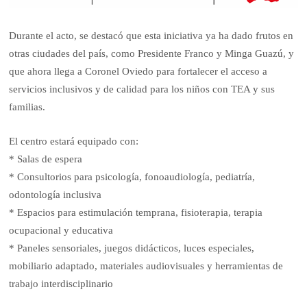
Durante el acto, se destacó que esta iniciativa ya ha dado frutos en
otras ciudades del país, como Presidente Franco y Minga Guazú, y
que ahora llega a Coronel Oviedo para fortalecer el acceso a
servicios inclusivos y de calidad para los niños con TEA y sus
familias.
El centro estará equipado con:
* Salas de espera
* Consultorios para psicología, fonoaudiología, pediatría,
odontología inclusiva
* Espacios para estimulación temprana, fisioterapia, terapia
ocupacional y educativa
* Paneles sensoriales, juegos didácticos, luces especiales,
mobiliario adaptado, materiales audiovisuales y herramientas de
trabajo interdisciplinario