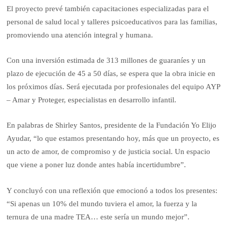
El proyecto prevé también capacitaciones especializadas para el
personal de salud local y talleres psicoeducativos para las familias,
promoviendo una atención integral y humana.
Con una inversión estimada de 313 millones de guaraníes y un
plazo de ejecución de 45 a 50 días, se espera que la obra inicie en
los próximos días. Será ejecutada por profesionales del equipo AYP
– Amar y Proteger, especialistas en desarrollo infantil.
En palabras de Shirley Santos, presidente de la Fundación Yo Elijo
Ayudar, “lo que estamos presentando hoy, más que un proyecto, es
un acto de amor, de compromiso y de justicia social. Un espacio
que viene a poner luz donde antes había incertidumbre”.
Y concluyó con una reflexión que emocionó a todos los presentes:
“Si apenas un 10% del mundo tuviera el amor, la fuerza y la
ternura de una madre TEA… este sería un mundo mejor”.