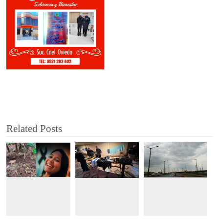
Related Posts