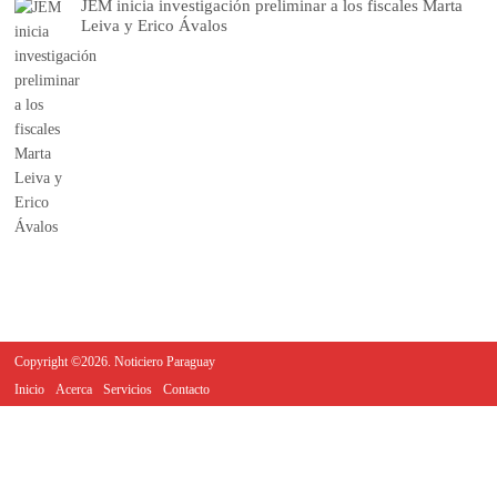
JEM inicia investigación preliminar a los fiscales Marta
Leiva y Erico Ávalos
Copyright ©2026. Noticiero Paraguay
Inicio
Acerca
Servicios
Contacto