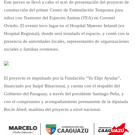
Este jueves se llevó a cabo el acto de presentación del proyecto de
construcción del primer Centro de Estimulación Temprana para
niños con Trastorno del Espectro Autista (TEA) en Coronel
Oviedo. El evento tuvo lugar en el Hospital Materno Infantil (ex
Hospital Regional), donde será instalado el espacio, y contó con la
presencia de autoridades locales, representantes de organizaciones
sociales y familias ovetenses.
El proyecto es impulsado por la Fundación “Yo Elijo Ayudar”,
financiado por Itaipú Binacional, y cuenta con el respaldo del
Gobierno del Paraguay, a través del presidente Santiago Peña, y
con el compromiso y acompañamiento permanente de la diputada
Rocío Abed, madrina del proyecto a nivel nacional.