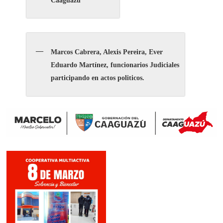
Caaguazú
Marcos Cabrera, Alexis Pereira, Ever
Eduardo Martínez, funcionarios Judiciales
participando en actos politicos.