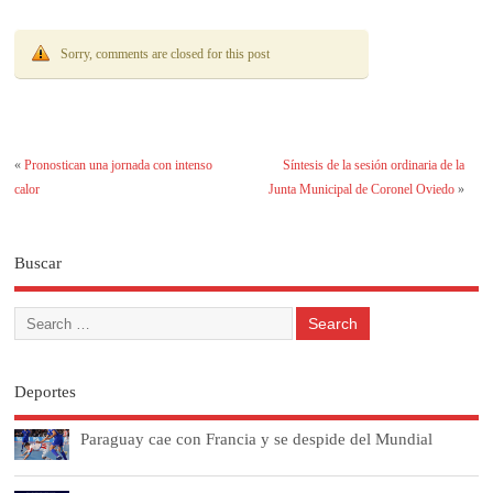
Sorry, comments are closed for this post
«
Pronostican una jornada con intenso
Síntesis de la sesión ordinaria de la
calor
Junta Municipal de Coronel Oviedo
»
Buscar
Deportes
Paraguay cae con Francia y se despide del Mundial