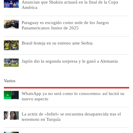
Anuncian que Shakira actuará en la final de la Copa
América
Paraguay es escogido como sede de los Juegos
Panamericanos Junior de 2025
Brasil festeja en su estreno ante Serbia
Japón dio la segunda sorpresa y le ganó a Alemania
Varios
WhatsApp ya no será como lo conocemos: así lucirá su
nuevo aspecto
La actriz de «Infiel» se encuentra desaparecida tras el
terremoto en Turquía