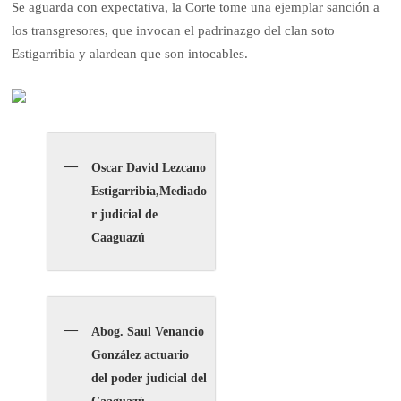
Se aguarda con expectativa, la Corte tome una ejemplar sanción a
los transgresores, que invocan el padrinazgo del clan soto
Estigarribia y alardean que son intocables.
Oscar David Lezcano
Estigarribia,Mediado
r judicial de
Caaguazú
Abog. Saul Venancio
González actuario
del poder judicial del