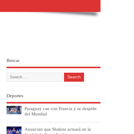
Buscar
Deportes
Paraguay cae con Francia y se despide
del Mundial
Anuncian que Shakira actuará en la