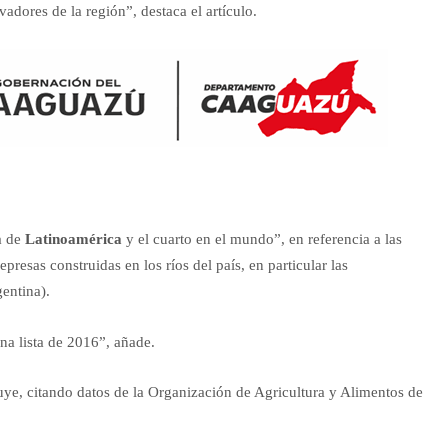
dores de la región”, destaca el artículo.
a de
Latinoamérica
y el cuarto en el mundo”, en referencia a las
presas construidas en los ríos del país, en particular las
entina).
a lista de 2016”, añade.
uye, citando datos de la Organización de Agricultura y Alimentos de