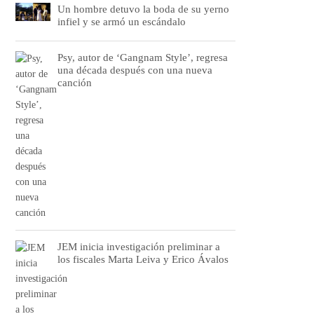
Un hombre detuvo la boda de su yerno
infiel y se armó un escándalo
Psy, autor de ‘Gangnam Style’, regresa
una década después con una nueva
canción
JEM inicia investigación preliminar a
los fiscales Marta Leiva y Erico Ávalos