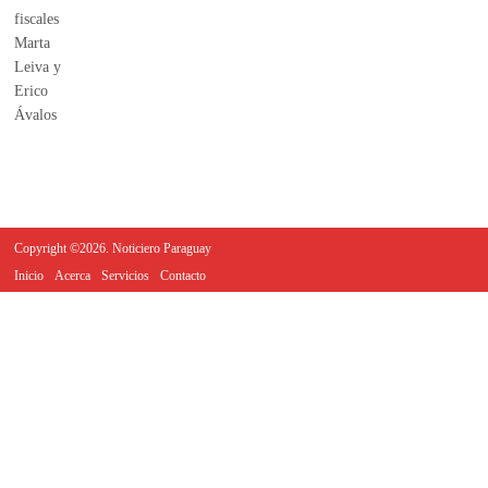
Copyright ©2026. Noticiero Paraguay
Inicio
Acerca
Servicios
Contacto