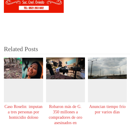
Related Posts
Caso Roselin: imputan
Robaron más de G.
Anuncian tiempo frío
a tres personas por
350 millones a
por varios días
homicidio doloso
compradores de oro
asesinados en
Encarnación