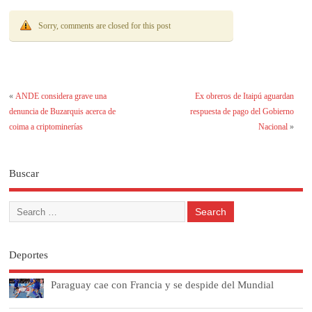
Sorry, comments are closed for this post
«
ANDE considera grave una
Ex obreros de Itaipú aguardan
denuncia de Buzarquis acerca de
respuesta de pago del Gobierno
coima a criptominerías
Nacional
»
Buscar
Deportes
Paraguay cae con Francia y se despide del Mundial