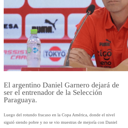
El argentino Daniel Garnero dejará de
ser el entrenador de la Selección
Paraguaya.
Luego del rotundo fracaso en la Copa América, donde el nivel
siguió siendo pobre y no se vio muestras de mejoría con Daniel