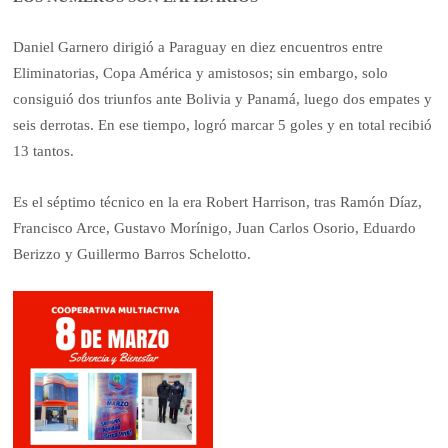
Daniel Garnero dirigió a Paraguay en diez encuentros entre
Eliminatorias, Copa América y amistosos; sin embargo, solo
consiguió dos triunfos ante Bolivia y Panamá, luego dos empates y
seis derrotas. En ese tiempo, logró marcar 5 goles y en total recibió
13 tantos.
Es el séptimo técnico en la era Robert Harrison, tras Ramón Díaz,
Francisco Arce, Gustavo Morínigo, Juan Carlos Osorio, Eduardo
Berizzo y Guillermo Barros Schelotto.