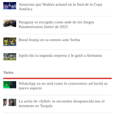
Anuncian que Shakira actuará en la final de la Copa
América
Paraguay es escogido como sede de los Juegos
Panamericanos Junior de 2025
Brasil festeja en su estreno ante Serbia
Japón dio la segunda sorpresa y le ganó a Alemania
Varios
WhatsApp ya no será como lo conocemos: así lucirá su
nuevo aspecto
La actriz de «Infiel» se encuentra desaparecida tras el
terremoto en Turquía