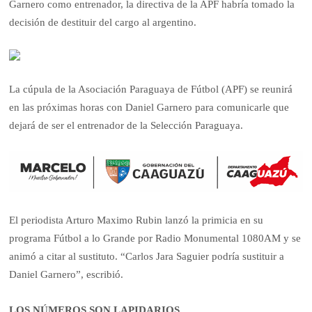
Garnero como entrenador, la directiva de la APF habría tomado la
decisión de destituir del cargo al argentino.
La cúpula de la Asociación Paraguaya de Fútbol (APF) se reunirá
en las próximas horas con Daniel Garnero para comunicarle que
dejará de ser el entrenador de la Selección Paraguaya.
El periodista Arturo Maximo Rubin lanzó la primicia en su
programa Fútbol a lo Grande por Radio Monumental 1080AM y se
animó a citar al sustituto. “Carlos Jara Saguier podría sustituir a
Daniel Garnero”, escribió.
LOS NÚMEROS SON LAPIDARIOS