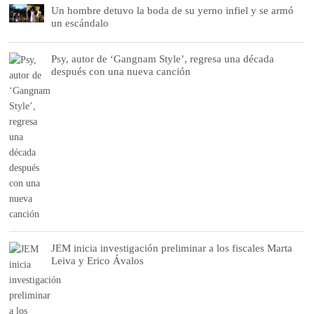
Un hombre detuvo la boda de su yerno infiel y se armó
un escándalo
Psy, autor de ‘Gangnam Style’, regresa una década
después con una nueva canción
JEM inicia investigación preliminar a los fiscales Marta
Leiva y Erico Ávalos