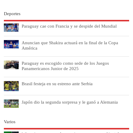
Deportes
Paraguay cae con Francia y se despide del Mundial
Anuncian que Shakira actuará en la final de la Copa
América
Paraguay es escogido como sede de los Juegos
Panamericanos Junior de 2025
Brasil festeja en su estreno ante Serbia
Japón dio la segunda sorpresa y le ganó a Alemania
Varios