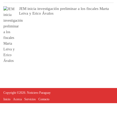
JEM inicia investigación preliminar a los fiscales Marta
Leiva y Erico Ávalos
Copyright ©2026. Noticiero Paraguay
Inicio
Acerca
Servicios
Contacto