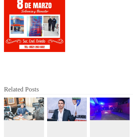
Related Posts