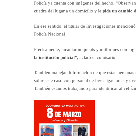
Policía ya cuenta con imágenes del hecho. “Observam
cuadra del lugar a un domicilio y le
pide un cambio 
En ese sentido, el titular de Investigaciones mencionó 
Policía Nacional
Precisamente, incautaron quepis y uniformes con logo
la institución policial”
, aclaró el comisario.
También manejan información de que estas personas e
sobre este caso con personal de Investigaciones y
cre
También estamos trabajando para identificar al vehícu