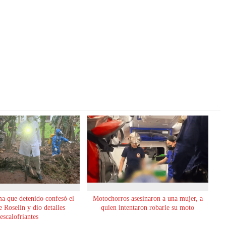
ma que detenido confesó el
Motochorros asesinaron a una mujer, a
 Roselín y dio detalles
quien intentaron robarle su moto
escalofriantes