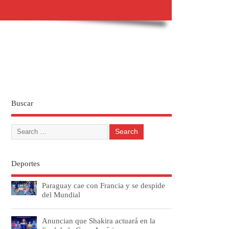
Buscar
Deportes
Paraguay cae con Francia y se despide
del Mundial
Anuncian que Shakira actuará en la