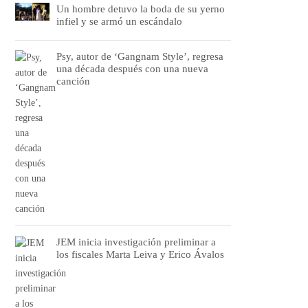
Un hombre detuvo la boda de su yerno
infiel y se armó un escándalo
Psy, autor de ‘Gangnam Style’, regresa
una década después con una nueva
canción
JEM inicia investigación preliminar a
los fiscales Marta Leiva y Erico Ávalos