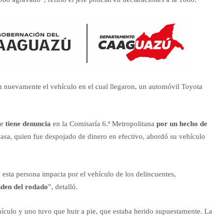
 nuevamente el vehículo en el cual llegaron, un automóvil Toyota
ue
tiene denuncia
en la Comisaría 6.ª Metropolitana
por un hecho de
casa, quien fue despojado de dinero en efectivo, abordó su vehículo
 esta persona impacta por el vehículo de los delincuentes,
nden del rodado
”, detalló.
ículo y uno tuvo que huir a pie, que estaba herido supuestamente. La