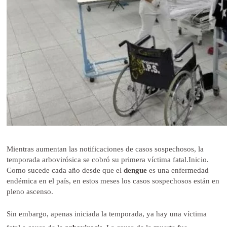
Mientras aumentan las notificaciones de casos sospechosos, la
temporada arbovirósica se cobró su primera víctima fatal.Inicio.
Como sucede cada año desde que el
dengue
es una enfermedad
endémica en el país, en estos meses los casos sospechosos están en
pleno ascenso.
Sin embargo, apenas iniciada la temporada, ya hay una víctima