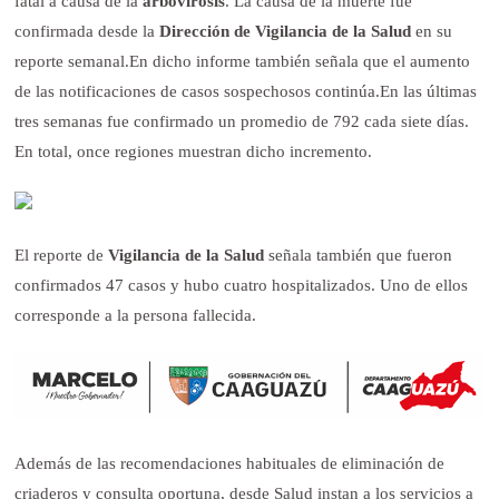
fatal a causa de la
arbovirosis
. La causa de la muerte fue
confirmada desde la
Dirección de Vigilancia de la Salud
en su
reporte semanal.
En dicho informe también señala que el aumento
de las notificaciones de casos sospechosos continúa.
En las últimas
tres semanas fue confirmado un promedio de 792 cada siete días.
En total, once regiones muestran dicho incremento.
El reporte de
Vigilancia de la Salud
señala también que fueron
confirmados 47 casos y hubo cuatro hospitalizados. Uno de ellos
corresponde a la persona fallecida.
Además de las recomendaciones habituales de eliminación de
criaderos y consulta oportuna, desde Salud instan a los servicios a