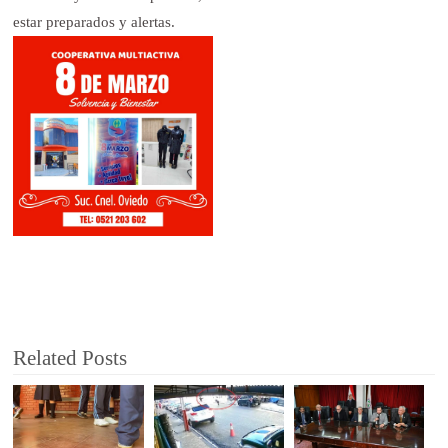
estar preparados y alertas.
Related Posts