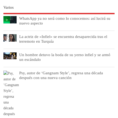
Varios
WhatsApp ya no será como lo conocemos: así lucirá su
nuevo aspecto
La actriz de «Infiel» se encuentra desaparecida tras el
terremoto en Turquía
Un hombre detuvo la boda de su yerno infiel y se armó
un escándalo
Psy, autor de ‘Gangnam Style’, regresa una década
después con una nueva canción