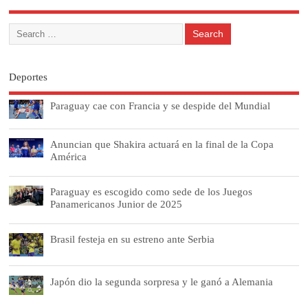
Deportes
Paraguay cae con Francia y se despide del Mundial
Anuncian que Shakira actuará en la final de la Copa
América
Paraguay es escogido como sede de los Juegos
Panamericanos Junior de 2025
Brasil festeja en su estreno ante Serbia
Japón dio la segunda sorpresa y le ganó a Alemania