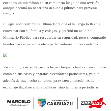
encontró un micrófono en su camioneta luego de una revisión,
aunque decidió no hacer una denuncia pública para prevenir
riesgos.
El legislador confirmó a Última Hora que el hallazgo lo llevó a
conversar con su familia y colegas, y prefirió no acudir al
Ministerio Público para resguardar su seguridad, pero sí compartió
la información para que otros parlamentarios tomen cuidados.
Varios congresistas llegaron a hacer chequeos tanto en sus oficinas
como en sus casas y aparatos electrónicos particulares, ya que
además de este hecho concreto, ya existen antecedentes de
espionaje ilegal no solo a políticos, sino también a periodistas.