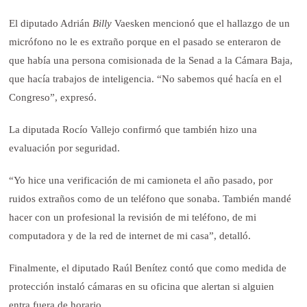
El diputado Adrián
Billy
Vaesken mencionó que el hallazgo de un
micrófono no le es extraño porque en el pasado se enteraron de
que había una persona comisionada de la Senad a la Cámara Baja,
que hacía trabajos de inteligencia. “No sabemos qué hacía en el
Congreso”, expresó.
La diputada Rocío Vallejo confirmó que también hizo una
evaluación por seguridad.
“Yo hice una verificación de mi camioneta el año pasado, por
ruidos extraños como de un teléfono que sonaba. También mandé
hacer con un profesional la revisión de mi teléfono, de mi
computadora y de la red de internet de mi casa”, detalló.
Finalmente, el diputado Raúl Benítez contó que como medida de
protección instaló cámaras en su oficina que alertan si alguien
entra fuera de horario.