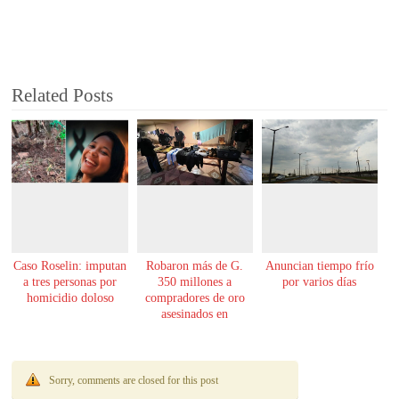
Related Posts
Caso Roselin: imputan
Robaron más de G.
Anuncian tiempo frío
a tres personas por
350 millones a
por varios días
homicidio doloso
compradores de oro
asesinados en
Encarnación
Sorry, comments are closed for this post