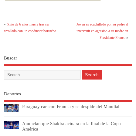
«
Niño de 6 años muere tras ser
Joven es acuchillado por su padre al
arrollado con un conductor borracho
intervenir en agresión a su madre en
Presidente Franco
»
Buscar
Deportes
Paraguay cae con Francia y se despide del Mundial
Anuncian que Shakira actuará en la final de la Copa
América