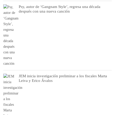
Psy, autor de ‘Gangnam Style’, regresa una década
después con una nueva canción
JEM inicia investigación preliminar a los fiscales Marta
Leiva y Erico Ávalos