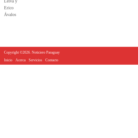
Copyright ©2026. Noticiero Paraguay
Inicio
Acerca
Servicios
Contacto