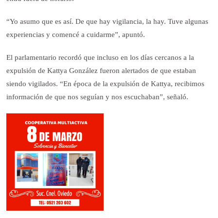
“Yo asumo que es así. De que hay vigilancia, la hay. Tuve algunas
experiencias y comencé a cuidarme”, apuntó.
El parlamentario recordó que incluso en los días cercanos a la
expulsión de Kattya González fueron alertados de que estaban
siendo vigilados. “En época de la expulsión de Kattya, recibimos
información de que nos seguían y nos escuchaban”, señaló.