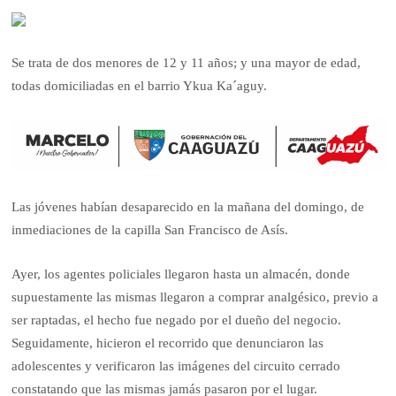
Se trata de dos menores de 12 y 11 años; y una mayor de edad,
todas domiciliadas en el barrio Ykua Ka´aguy.
Las jóvenes habían desaparecido en la mañana del domingo, de
inmediaciones de la capilla San Francisco de Asís.
Ayer, los agentes policiales llegaron hasta un almacén, donde
supuestamente las mismas llegaron a comprar analgésico, previo a
ser raptadas, el hecho fue negado por el dueño del negocio.
Seguidamente, hicieron el recorrido que denunciaron las
adolescentes y verificaron las imágenes del circuito cerrado
constatando que las mismas jamás pasaron por el lugar.