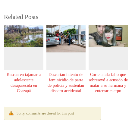
Related Posts
Buscan en tajamar a
Descartan intento de
Corte anula fallo que
adolescente
feminicidio de parte
sobreseyó a acusado de
desaparecida en
de policía y sustentan
matar a su hermana y
Caazapá
disparo accidental
enterrar cuerpo
Sorry, comments are closed for this post