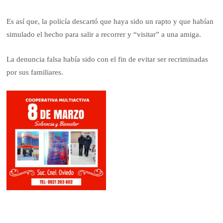
Es así que, la policía descartó que haya sido un rapto y que habían
simulado el hecho para salir a recorrer y “visitar” a una amiga.
La denuncia falsa había sido con el fin de evitar ser recriminadas
por sus familiares.