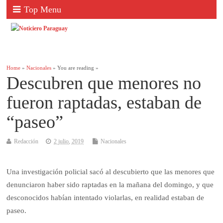
Top Menu
Home
»
Nacionales
» You are reading »
Descubren que menores no
fueron raptadas, estaban de
“paseo”
Redacción
2 julio, 2019
Nacionales
Una investigación policial sacó al descubierto que las menores que
denunciaron haber sido raptadas en la mañana del domingo, y que
desconocidos habían intentado violarlas, en realidad estaban de
paseo.