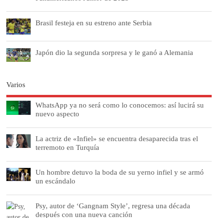
Brasil festeja en su estreno ante Serbia
Japón dio la segunda sorpresa y le ganó a Alemania
Varios
WhatsApp ya no será como lo conocemos: así lucirá su
nuevo aspecto
La actriz de «Infiel» se encuentra desaparecida tras el
terremoto en Turquía
Un hombre detuvo la boda de su yerno infiel y se armó
un escándalo
Psy, autor de ‘Gangnam Style’, regresa una década
después con una nueva canción