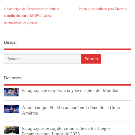
«
Municipio de Repatriación en trabajo
Piden juicio político para Marito
»
coordinado con el MOPC realizan
reparaciones de puentes
Buscar
Deportes
Paraguay cae con Francia y se despide del Mundial
Anuncian que Shakira actuará en la final de la Copa
América
Paraguay es escogido como sede de los Juegos
Panamericanos Junior de 2025