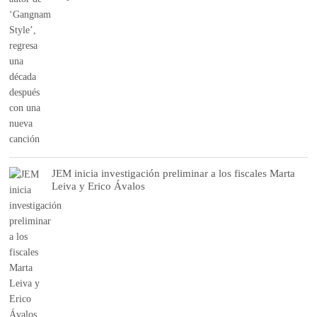
JEM inicia investigación preliminar a los fiscales Marta
Leiva y Erico Ávalos