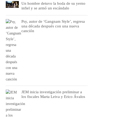
Un hombre detuvo la boda de su yerno
infiel y se armó un escándalo
Psy, autor de ‘Gangnam Style’, regresa
una década después con una nueva
canción
JEM inicia investigación preliminar a
los fiscales Marta Leiva y Erico Ávalos