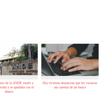
rio de la ANDE estafó a
Dos víctimas denuncian que les vaciaron
obraba y se quedaba con el
sus cuentas de un banco
dinero