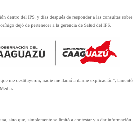
n dentro del IPS, y días después de responder a las consultas sobre
orínigo dejó de pertenecer a la gerencia de Salud del IPS.
o que me destituyeron, nadie me llamó a darme explicación”, lamentó
 Media.
a, sino que, simplemente se limitó a contestar y a dar información