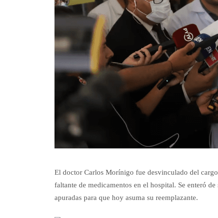
El doctor Carlos Morínigo fue desvinculado del cargo
faltante de medicamentos en el hospital. Se enteró de 
apuradas para que hoy asuma su reemplazante.