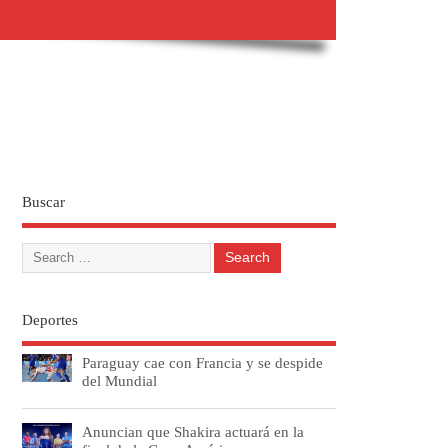
Buscar
Deportes
Paraguay cae con Francia y se despide
del Mundial
Anuncian que Shakira actuará en la