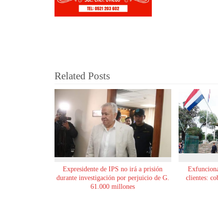
Related Posts
Expresidente de IPS no irá a prisión
Exfunciona
durante investigación por perjuicio de G.
clientes: c
61.000 millones