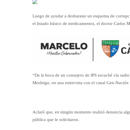
Luego de ayudar a desbaratar un esquema de corrupció
el listado básico de medicamentos, el doctor Carlos M
“De la boca de un consejero de IPS escuché vía radi
Morínigo, en una entrevista con el canal Gen-Nación
Aclaró que, en ningún momento realizó denuncia algun
pública que le solicitaron.