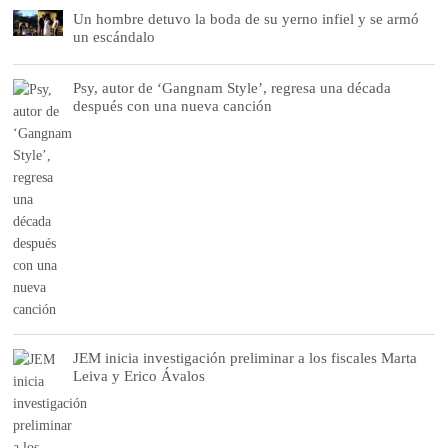
Un hombre detuvo la boda de su yerno infiel y se armó
un escándalo
Psy, autor de ‘Gangnam Style’, regresa una década
después con una nueva canción
JEM inicia investigación preliminar a los fiscales Marta
Leiva y Erico Ávalos