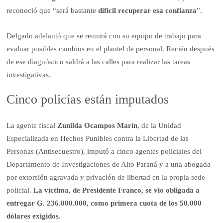
reconoció que “será bastante
difícil recuperar esa confianza
”.
Delgado adelantó que se reunirá con su equipo de trabajo para
evaluar posibles cambios en el plantel de personal. Recién después
de ese diagnóstico saldrá a las calles para realizar las tareas
investigativas.
Cinco policías están imputados
La agente fiscal
Zunilda Ocampos Marín
, de la Unidad
Especializada en Hechos Punibles contra la Libertad de las
Personas (Antisecuestro), imputó a cinco agentes policiales del
Departamento de Investigaciones de Alto Paraná y a una abogada
por extorsión agravada y privación de libertad en la propia sede
policial.
La víctima, de Presidente Franco, se vio obligada a
entregar G. 236.000.000, como primera cuota de los 50.000
dólares exigidos.