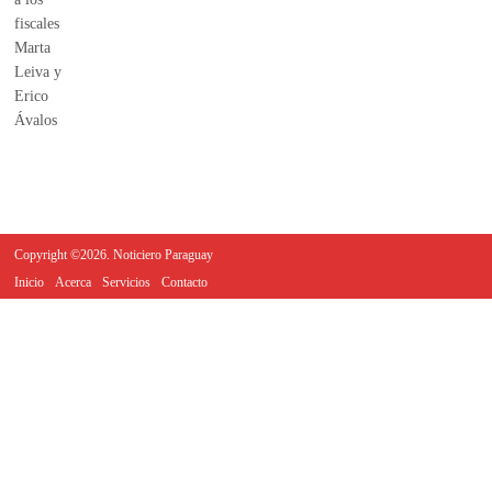
Copyright ©2026. Noticiero Paraguay
Inicio
Acerca
Servicios
Contacto