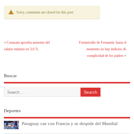
Sorry, comments are closed for this post
«
Conasam aprueba aumento del
Feminicidio de Fernanda: hasta el
salario mínimo en 3,6 %
momento no hay indicios de
complicidad de los padres
»
Buscar
Deportes
Paraguay cae con Francia y se despide del Mundial