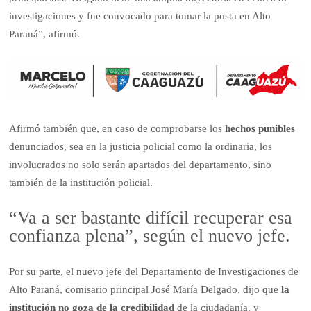
investigaciones y fue convocado para tomar la posta en Alto
Paraná”, afirmó.
Afirmó también que, en caso de comprobarse los
hechos punibles
denunciados, sea en la justicia policial como la ordinaria, los
involucrados no solo serán apartados del departamento, sino
también de la institución policial.
“Va a ser bastante difícil recuperar esa
confianza plena”, según el nuevo jefe.
Por su parte, el nuevo jefe del Departamento de Investigaciones de
Alto Paraná, comisario principal José María Delgado, dijo que
la
institución no goza de la credibilidad
de la ciudadanía, y