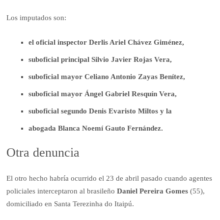
Los imputados son:
el oficial inspector Derlis Ariel Chávez Giménez,
suboficial principal Silvio Javier Rojas Vera,
suboficial mayor Celiano Antonio Zayas Benítez,
suboficial mayor Ángel Gabriel Resquín Vera,
suboficial segundo Denis Evaristo Miltos y la
abogada Blanca Noemí Gauto Fernández.
Otra denuncia
El otro hecho habría ocurrido el 23 de abril pasado cuando agentes
policiales interceptaron al brasileño
Daniel Pereira Gomes
(55),
domiciliado en Santa Terezinha do Itaipú.