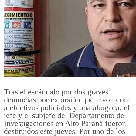
Tras el escándalo por dos graves
denuncias por extorsión que involucran
a efectivos policiales y una abogada, el
jefe y el subjefe del Departamento de
Investigaciones en Alto Paraná fueron
destituidos este jueves. Por uno de los