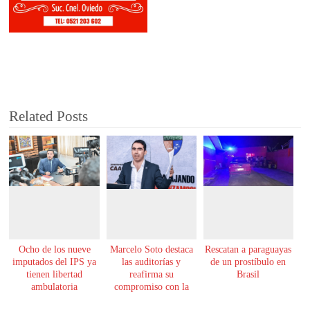
Related Posts
Ocho de los nueve
Marcelo Soto destaca
Rescatan a paraguayas
imputados del IPS ya
las auditorías y
de un prostíbulo en
tienen libertad
reafirma su
Brasil
ambulatoria
compromiso con la
transparencia