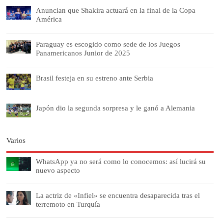
Anuncian que Shakira actuará en la final de la Copa
América
Paraguay es escogido como sede de los Juegos
Panamericanos Junior de 2025
Brasil festeja en su estreno ante Serbia
Japón dio la segunda sorpresa y le ganó a Alemania
Varios
WhatsApp ya no será como lo conocemos: así lucirá su
nuevo aspecto
La actriz de «Infiel» se encuentra desaparecida tras el
terremoto en Turquía