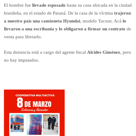
El hombre fue
llevado esposado
hasta su casa ubicada en la ciudad
brasileña, en el estado de Paraná. De la casa de la víctima
trajeron
a nuestro país una camioneta Hyundai
, modelo Tucson. Acá
lo
llevaron a una escribanía y lo obligaron a firmar un contrato
de
venta para liberarlo.
Esta denuncia está a cargo del agente fiscal
Alcides Giménez
, pero
no hay imputados.