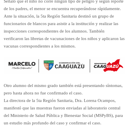
Señaló que el niño no corre ningún tipo de peligro y según reporte
de los padres, el menor se encuentra recuperándose rápidamente.
Ante la situación, la 5ta Región Sanitaria destinó un grupo de
funcionarios de blancos para asistir a la institución y realizar las
inspecciones correspondientes de los alumnos. También
verificaron las libretas de vacunaciones de los niños y aplicaron las
vacunas correspondientes a los mismos.
Otro alumno del mismo grado también está presentando síntomas,
pero hasta ahora no fue confirmado el caso.
La directora de la 5ta Región Sanitaria, Dra. Lorena Ocampos,
manifestó que las muestras fueron enviadas al laboratorio central
del Ministerio de Salud Pública y Bienestar Social (MSPyBS), para
un estudio más profundo del caso y confirmar el caso.