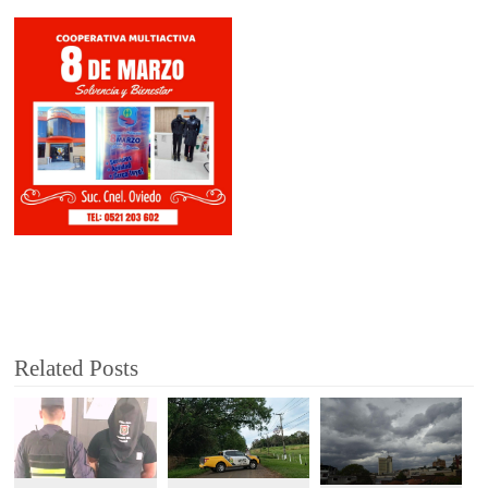
Related Posts