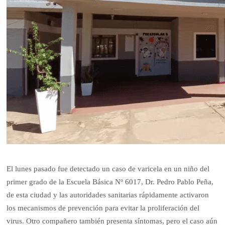
El lunes pasado fue detectado un caso de varicela en un niño del
primer grado de la Escuela Básica Nº 6017, Dr. Pedro Pablo Peña,
de esta ciudad y las autoridades sanitarias rápidamente activaron
los mecanismos de prevención para evitar la proliferación del
virus. Otro compañero también presenta síntomas, pero el caso aún