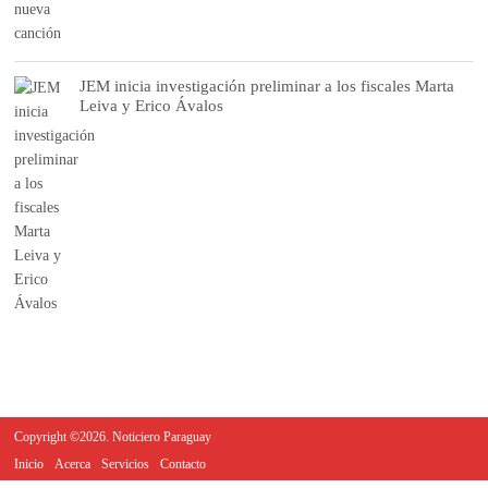
JEM inicia investigación preliminar a los fiscales Marta
Leiva y Erico Ávalos
Copyright ©2026. Noticiero Paraguay
Inicio
Acerca
Servicios
Contacto