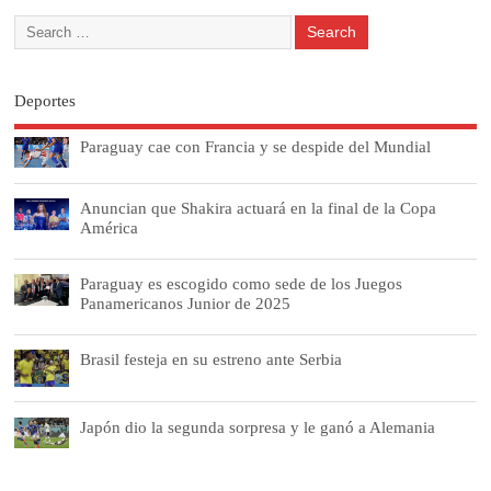
Deportes
Paraguay cae con Francia y se despide del Mundial
Anuncian que Shakira actuará en la final de la Copa
América
Paraguay es escogido como sede de los Juegos
Panamericanos Junior de 2025
Brasil festeja en su estreno ante Serbia
Japón dio la segunda sorpresa y le ganó a Alemania