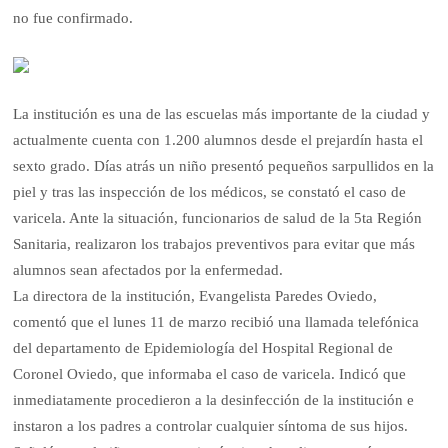
no fue confirmado.
La institución es una de las escuelas más importante de la ciudad y
actualmente cuenta con 1.200 alumnos desde el prejardín hasta el
sexto grado. Días atrás un niño presentó pequeños sarpullidos en la
piel y tras las inspección de los médicos, se constató el caso de
varicela. Ante la situación, funcionarios de salud de la 5ta Región
Sanitaria, realizaron los trabajos preventivos para evitar que más
alumnos sean afectados por la enfermedad.
La directora de la institución, Evangelista Paredes Oviedo,
comentó que el lunes 11 de marzo recibió una llamada telefónica
del departamento de Epidemiología del Hospital Regional de
Coronel Oviedo, que informaba el caso de varicela. Indicó que
inmediatamente procedieron a la desinfección de la institución e
instaron a los padres a controlar cualquier síntoma de sus hijos.