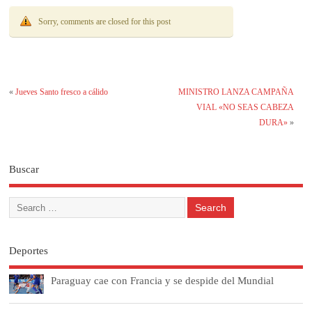
Sorry, comments are closed for this post
«
Jueves Santo fresco a cálido
MINISTRO LANZA CAMPAÑA
VIAL «NO SEAS CABEZA
DURA»
»
Buscar
Deportes
Paraguay cae con Francia y se despide del Mundial