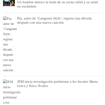
Un hombre detuvo la boda de su yerno infiel y se armó
un escándalo
Psy, autor de ‘Gangnam Style’, regresa una década
después con una nueva canción
JEM inicia investigación preliminar a los fiscales Marta
Leiva y Erico Ávalos