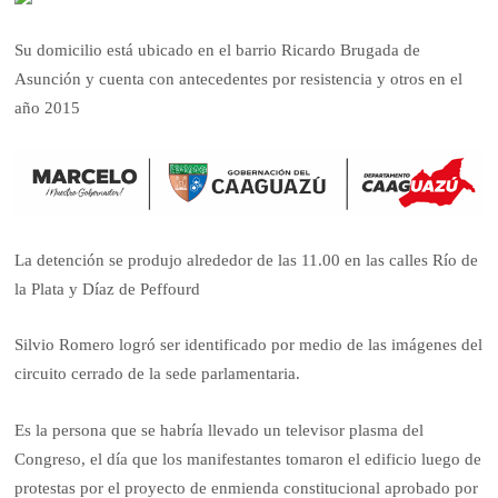
Su domicilio está ubicado en el barrio Ricardo Brugada de
Asunción y cuenta con antecedentes por resistencia y otros en el
año 2015
La detención se produjo alrededor de las 11.00 en las calles Río de
la Plata y Díaz de Peffourd
Silvio Romero logró ser identificado por medio de las imágenes del
circuito cerrado de la sede parlamentaria.
Es la persona que se habría llevado un televisor plasma del
Congreso, el día que los manifestantes tomaron el edificio luego de
protestas por el proyecto de enmienda constitucional aprobado por