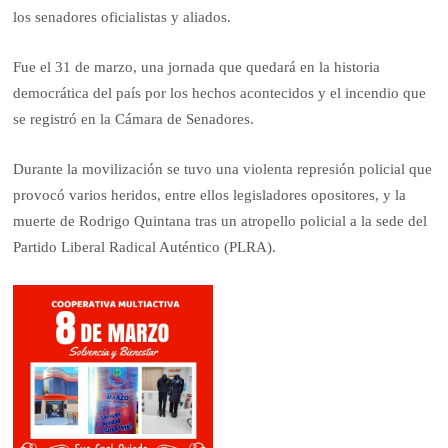
los senadores oficialistas y aliados.
Fue el 31 de marzo, una jornada que quedará en la historia
democrática del país por los hechos acontecidos y el incendio que
se registró en la Cámara de Senadores.
Durante la movilización se tuvo una violenta represión policial que
provocó varios heridos, entre ellos legisladores opositores, y la
muerte de Rodrigo Quintana tras un atropello policial a la sede del
Partido Liberal Radical Auténtico (PLRA).