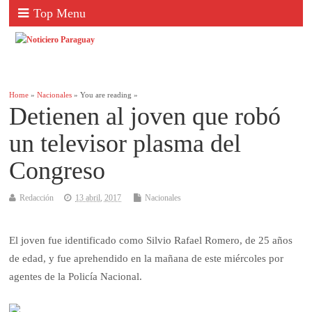
Top Menu
Home
»
Nacionales
» You are reading »
Detienen al joven que robó
un televisor plasma del
Congreso
Redacción
13 abril, 2017
Nacionales
El joven fue identificado como Silvio Rafael Romero, de 25 años
de edad, y fue aprehendido en la mañana de este miércoles por
agentes de la Policía Nacional.