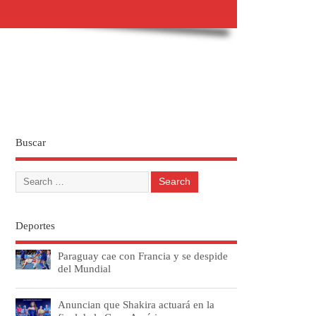
Buscar
Deportes
Paraguay cae con Francia y se despide
del Mundial
Anuncian que Shakira actuará en la