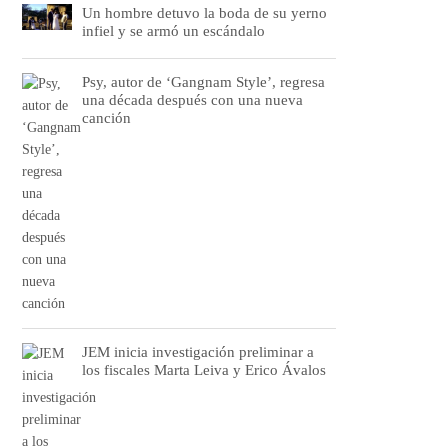
Un hombre detuvo la boda de su yerno
infiel y se armó un escándalo
Psy, autor de ‘Gangnam Style’, regresa
una década después con una nueva
canción
JEM inicia investigación preliminar a
los fiscales Marta Leiva y Erico Ávalos