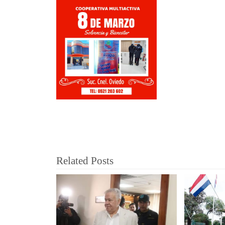
Related Posts