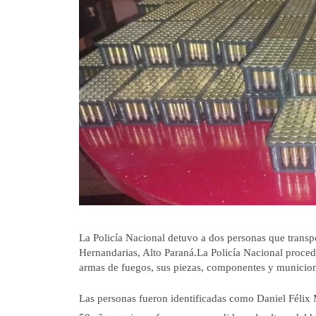
La Policía Nacional detuvo a dos personas que transp
Hernandarias, Alto Paraná.La Policía Nacional procedi
armas de fuegos, sus piezas, componentes y municion
Las personas fueron identificadas como Daniel Félix M