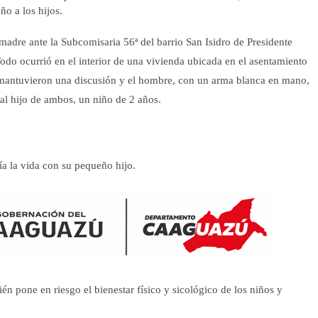
ño a los hijos.
madre ante la Subcomisaria 56ª del barrio San Isidro de Presidente
odo ocurrió en el interior de una vivienda ubicada en el asentamiento
mantuvieron una discusión y el hombre, con un arma blanca en mano,
al hijo de ambos, un niño de 2 años.
ría la vida con su pequeño hijo.
n pone en riesgo el bienestar físico y sicológico de los niños y