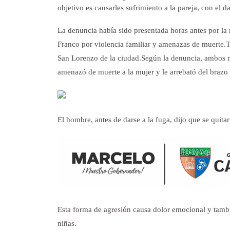
objetivo es causarles sufrimiento a la pareja, con el da
La denuncia había sido presentada horas antes por la 
Franco por violencia familiar y amenazas de muerte.
T
San Lorenzo de la ciudad.
Según la denuncia, ambos 
amenazó de muerte a la mujer y le arrebató del brazo 
El hombre, antes de darse a la fuga, dijo que se quita
Esta forma de agresión causa dolor emocional y tambié
niñas.