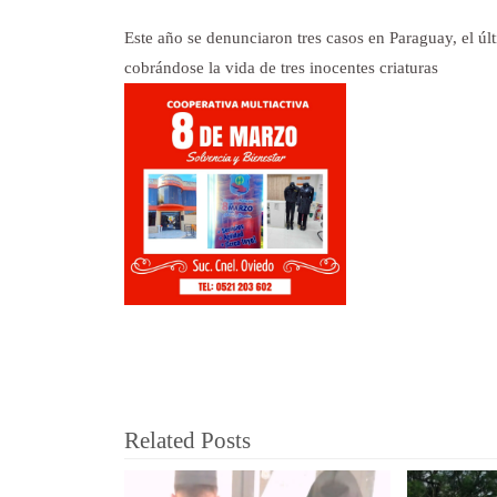
Este año se denunciaron tres casos en Paraguay, el últ
cobrándose la vida de tres inocentes criaturas
Related Posts