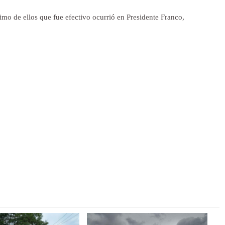
imo de ellos que fue efectivo ocurrió en Presidente Franco,