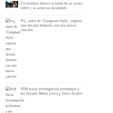
Un hombre detuvo la boda de su yerno
infiel y se armó un escándalo
Psy, autor de ‘Gangnam Style’, regresa
una década después con una nueva
canción
JEM inicia investigación preliminar a
los fiscales Marta Leiva y Erico Ávalos