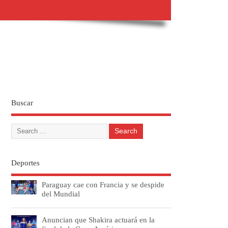
Buscar
Deportes
Paraguay cae con Francia y se despide
del Mundial
Anuncian que Shakira actuará en la