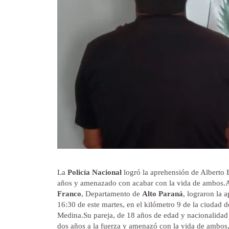
La
Policía Nacional
logró la aprehensión de Alberto 
años y amenazado con acabar con la vida de ambos.Ag
Franco
, Departamento de
Alto Paraná
, lograron la 
16:30 de este martes, en el kilómetro 9 de la ciudad 
Medina.
Su pareja, de 18 años de edad y nacionalidad
dos años a la fuerza y amenazó con la vida de ambos