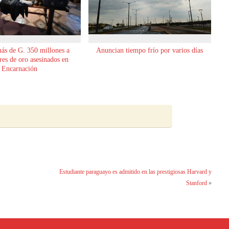
ás de G. 350 millones a
Anuncian tiempo frío por varios días
es de oro asesinados en
Encarnación
Estudiante paraguayo es admitido en las prestigiosas Harvard y
Stanford
»