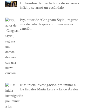
Un hombre detuvo la boda de su yerno
infiel y se armó un escándalo
Psy, autor de ‘Gangnam Style’, regresa
una década después con una nueva
canción
JEM inicia investigación preliminar a
los fiscales Marta Leiva y Erico Ávalos