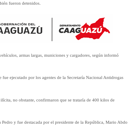
mbién fueron detenidos.
vehículos, armas largas, municiones y cargadores, según informó
 fue ejecutado por los agentes de la Secretaría Nacional Antidrogas
lícita, no obstante, confirmaron que se trataría de 400 kilos de
n Pedro y fue destacada por el presidente de la República, Mario Abdo