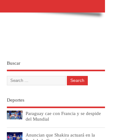
Buscar
Deportes
Paraguay cae con Francia y se despide
del Mundial
Anuncian que Shakira actuará en la