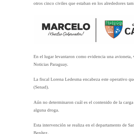
otros cinco civiles que estaban en los alrededores ta
En el lugar levantaron como evidencia una avioneta, 
Noticias Paraguay.
La fiscal Lorena Ledesma encabeza este operativo que
(Senad).
Aún no determinaron cuál es el contenido de la carga i
alguna droga.
Esta intervención se realiza en el departamento de Sa
Benítez.