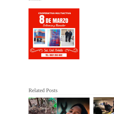
Related Posts