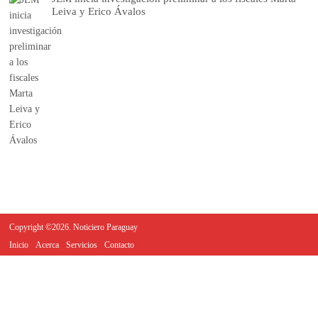
Leiva y Erico Ávalos
Copyright ©2026. Noticiero Paraguay
Inicio
Acerca
Servicios
Contacto