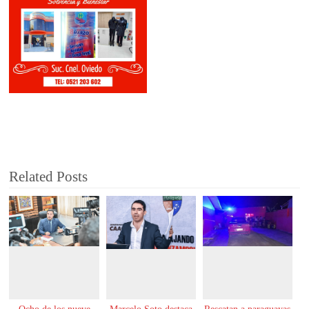
Related Posts