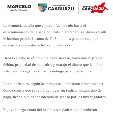
La denuncia detalla que el joven fue llevado hasta el
estacionamiento de la sede policial sin entrar en las oficinas y allí
le habrían pedido la suma de G. 3 millones para no inculparlo en
un caso de supuestos actos exhibicionistas.
Debido a esto, la víctima fue hasta su casa, tomó una tarjeta de
débito, propiedad de su madre, y extrajo el dinero que le habrían
solicitado los agentes e hizo la entrega para quedar libre.
Los suboficiales, según las pesquisas, le hicieron firmar un acta
donde consta que se retiró del lugar sin realizar ningún tipo de
pago, hecho que es considerado de jocoso por los investigadores.
El joven luego contó del hecho a sus padres que decidieron