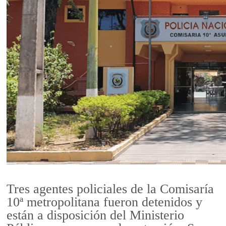
Tres agentes policiales de la Comisaría
10ª metropolitana fueron detenidos y
están a disposición del Ministerio