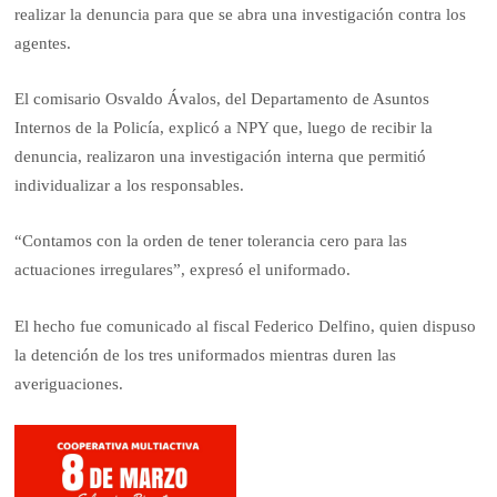
realizar la denuncia para que se abra una investigación contra los
agentes.
El comisario Osvaldo Ávalos, del Departamento de Asuntos
Internos de la Policía, explicó a NPY que, luego de recibir la
denuncia, realizaron una investigación interna que permitió
individualizar a los responsables.
“Contamos con la orden de tener tolerancia cero para las
actuaciones irregulares”, expresó el uniformado.
El hecho fue comunicado al fiscal Federico Delfino, quien dispuso
la detención de los tres uniformados mientras duren las
averiguaciones.