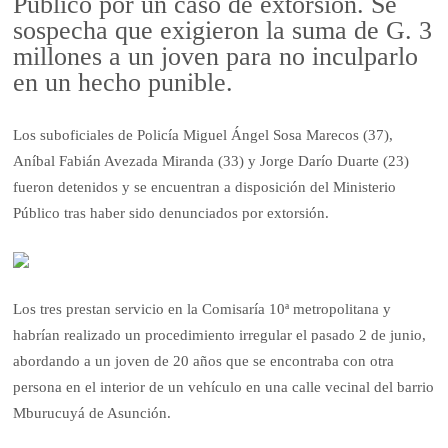
Público por un caso de extorsión. Se
sospecha que exigieron la suma de G. 3
millones a un joven para no inculparlo
en un hecho punible.
Los suboficiales de Policía Miguel Ángel Sosa Marecos (37),
Aníbal Fabián Avezada Miranda (33) y Jorge Darío Duarte (23)
fueron detenidos y se encuentran a disposición del Ministerio
Público tras haber sido denunciados por extorsión.
Los tres prestan servicio en la Comisaría 10ª metropolitana y
habrían realizado un procedimiento irregular el pasado 2 de junio,
abordando a un joven de 20 años que se encontraba con otra
persona en el interior de un vehículo en una calle vecinal del barrio
Mburucuyá de Asunción.