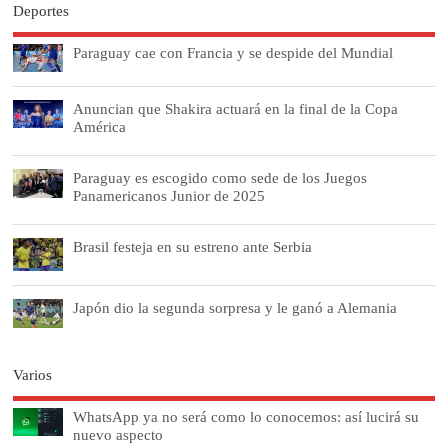
Deportes
Paraguay cae con Francia y se despide del Mundial
Anuncian que Shakira actuará en la final de la Copa
América
Paraguay es escogido como sede de los Juegos
Panamericanos Junior de 2025
Brasil festeja en su estreno ante Serbia
Japón dio la segunda sorpresa y le ganó a Alemania
Varios
WhatsApp ya no será como lo conocemos: así lucirá su
nuevo aspecto