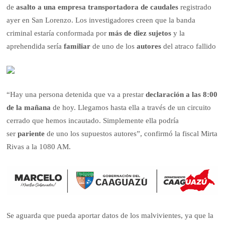
de
asalto a una empresa transportadora de caudales
registrado
ayer en San Lorenzo. Los investigadores creen que la banda
criminal estaría conformada por
más de diez sujetos
y la
aprehendida sería
familiar
de uno de los
autores
del atraco fallido
“Hay una persona detenida que va a prestar
declaración a las 8:00
de la mañana
de hoy. Llegamos hasta ella a través de un circuito
cerrado que hemos incautado. Simplemente ella podría
ser
pariente
de uno los supuestos autores”, confirmó la fiscal Mirta
Rivas a la 1080 AM.
Se aguarda que pueda aportar datos de los malvivientes, ya que la