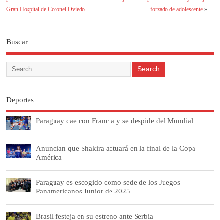
Gran Hospital de Coronel Oviedo
forzado de adolescente
»
Buscar
Deportes
Paraguay cae con Francia y se despide del Mundial
Anuncian que Shakira actuará en la final de la Copa
América
Paraguay es escogido como sede de los Juegos
Panamericanos Junior de 2025
Brasil festeja en su estreno ante Serbia