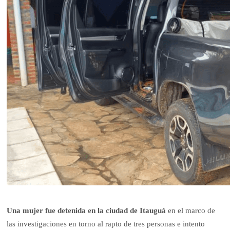
Una mujer fue detenida en la ciudad de Itauguá
en el marco de
las investigaciones en torno al rapto de tres personas e intento