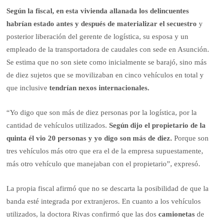
Según la fiscal, en esta vivienda allanada los delincuentes
habrían estado antes y después de materializar el secuestro
y
posterior liberación del gerente de logística, su esposa y un
empleado de la transportadora de caudales con sede en Asunción.
Se estima que no son siete como inicialmente se barajó, sino más
de diez sujetos que se movilizaban en cinco vehículos en total y
que inclusive
tendrían nexos internacionales.
“Yo digo que son más de diez personas por la logística, por la
cantidad de vehículos utilizados.
Según dijo el propietario de la
quinta él vio 20 personas y yo digo son más de diez.
Porque son
tres vehículos más otro que era el de la empresa supuestamente,
más otro vehículo que manejaban con el propietario”, expresó.
La propia fiscal afirmó que no se descarta la posibilidad de que la
banda esté integrada por extranjeros. En cuanto a los vehículos
utilizados, la doctora Rivas confirmó que las dos
camionetas
de