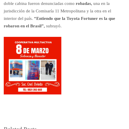
doble cabina fueron denunciadas como
robadas,
una en la
jurisdicción de la Comisaría 11 Metropolitana y la otra en el
interior del país.
“Entiendo que la Toyota Fortuner es la que
robaron en el Brasil”,
subrayó.