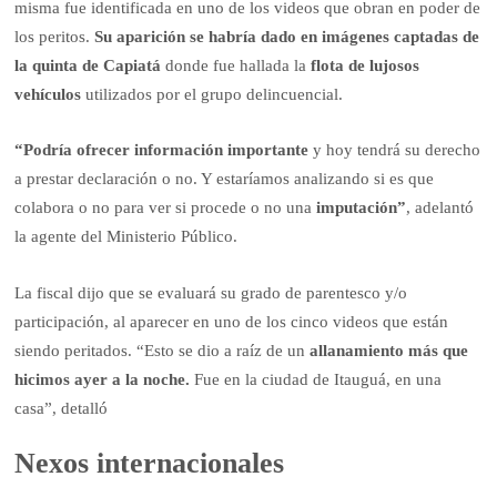
misma fue identificada en uno de los videos que obran en poder de
los peritos.
Su aparición se habría dado en imágenes captadas de
la quinta de Capiatá
donde fue hallada la
flota de lujosos
vehículos
utilizados por el grupo delincuencial.
“Podría ofrecer información importante
y hoy tendrá su derecho
a prestar declaración o no. Y estaríamos analizando si es que
colabora o no para ver si procede o no una
imputación”
, adelantó
la agente del Ministerio Público.
La fiscal dijo que se evaluará su grado de parentesco y/o
participación, al aparecer en uno de los cinco videos que están
siendo peritados. “Esto se dio a raíz de un
allanamiento más que
hicimos ayer a la noche.
Fue en la ciudad de Itauguá, en una
casa”, detalló
Nexos internacionales