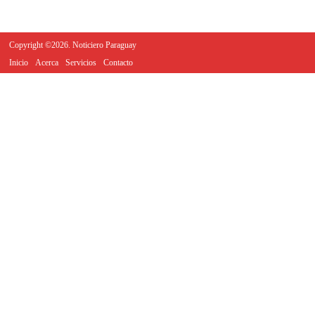
Copyright ©2026. Noticiero Paraguay
Inicio
Acerca
Servicios
Contacto