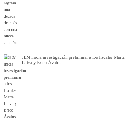
JEM inicia investigación preliminar a los fiscales Marta
Leiva y Erico Ávalos