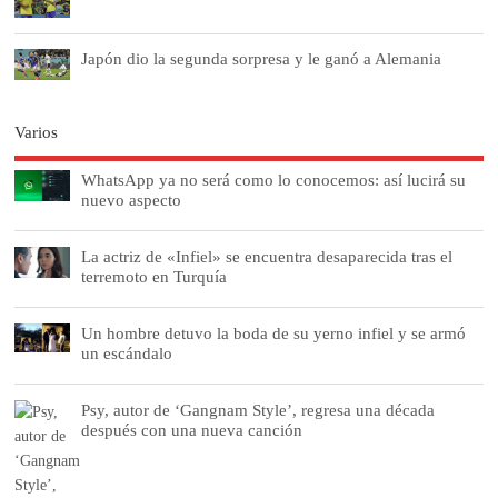
Japón dio la segunda sorpresa y le ganó a Alemania
Varios
WhatsApp ya no será como lo conocemos: así lucirá su
nuevo aspecto
La actriz de «Infiel» se encuentra desaparecida tras el
terremoto en Turquía
Un hombre detuvo la boda de su yerno infiel y se armó
un escándalo
Psy, autor de ‘Gangnam Style’, regresa una década
después con una nueva canción