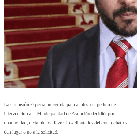
La Comisión Especial integrada para analizar el pedido de
intervención a la Municipalidad de Asunción decidió, por
unanimidad, dictaminar a favor. Los diputados deberán debatir si
dan lugar o no a la solicitud.