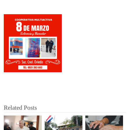
Related Posts