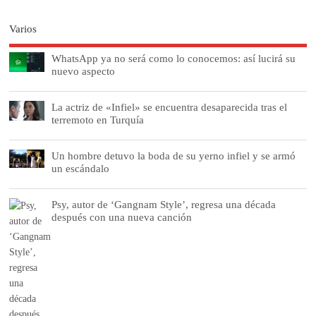
Varios
WhatsApp ya no será como lo conocemos: así lucirá su
nuevo aspecto
La actriz de «Infiel» se encuentra desaparecida tras el
terremoto en Turquía
Un hombre detuvo la boda de su yerno infiel y se armó
un escándalo
Psy, autor de ‘Gangnam Style’, regresa una década
después con una nueva canción