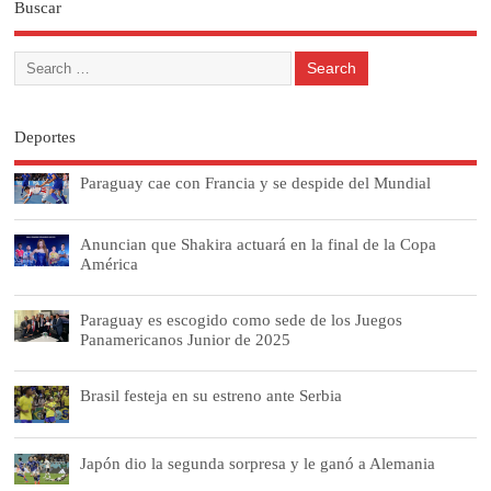
Buscar
Deportes
Paraguay cae con Francia y se despide del Mundial
Anuncian que Shakira actuará en la final de la Copa
América
Paraguay es escogido como sede de los Juegos
Panamericanos Junior de 2025
Brasil festeja en su estreno ante Serbia
Japón dio la segunda sorpresa y le ganó a Alemania