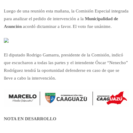
Luego de una reunión esta mañana, la Comisión Especial integrada
para analizar el pedido de intervención a la
Municipalidad de
Asunción
acordó dictaminar a favor. El voto fue unánime.
El diputado Rodrigo Gamarra, presidente de la Comisión, indicó
que escucharon a todas las partes y el intendente Óscar “Nenecho”
Rodríguez tendrá la oportunidad defenderse en caso de que se
lleve a cabo la intervención.
NOTA EN DESARROLLO