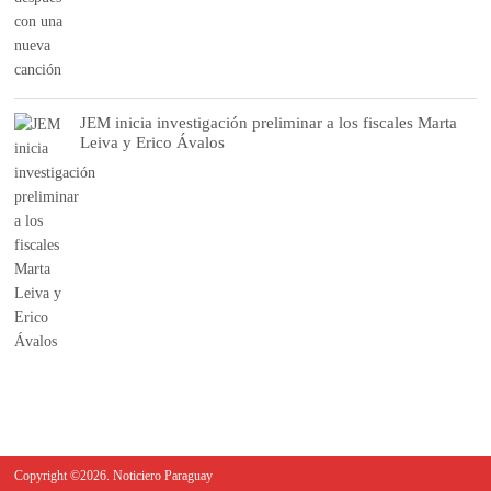
JEM inicia investigación preliminar a los fiscales Marta
Leiva y Erico Ávalos
Copyright ©2026. Noticiero Paraguay