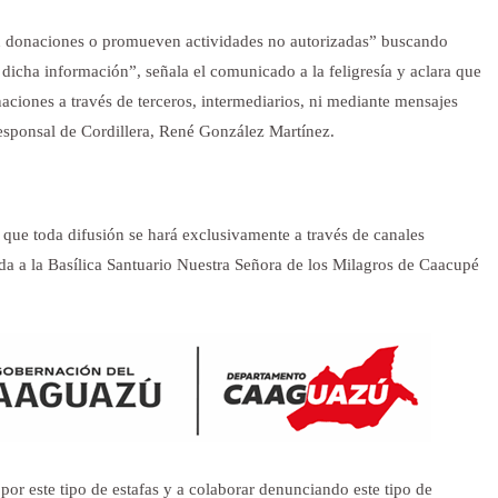
an donaciones o promueven actividades no autorizadas” buscando
 dicha información”, señala el comunicado a la feligresía y aclara que
ciones a través de terceros, intermediarios, ni mediante mensajes
esponsal de Cordillera, René González Martínez.
que toda difusión se hará
exclusivamente a través de canales
ada a la Basílica Santuario Nuestra Señora de los Milagros de Caacupé
por este tipo de estafas y a colaborar denunciando este tipo de