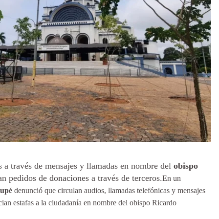
as a través de mensajes y llamadas en nombre del
obispo
an pedidos de donaciones a través de terceros.
En un
cupé
denunció que circulan audios, llamadas telefónicas y mensajes
ncian estafas a la ciudadanía en nombre del obispo Ricardo