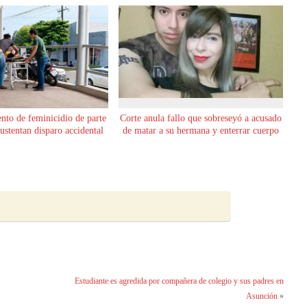
ento de feminicidio de parte
Corte anula fallo que sobreseyó a acusado
sustentan disparo accidental
de matar a su hermana y enterrar cuerpo
Estudiante es agredida por compañera de colegio y sus padres en
Asunción
»