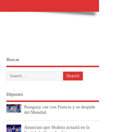
Buscar
Deportes
Paraguay cae con Francia y se despide
del Mundial
Anuncian que Shakira actuará en la