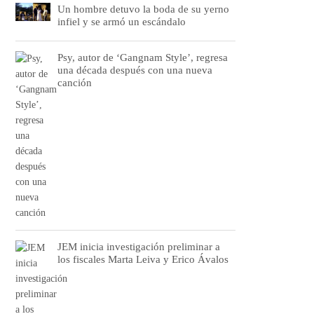
Un hombre detuvo la boda de su yerno
infiel y se armó un escándalo
Psy, autor de ‘Gangnam Style’, regresa
una década después con una nueva
canción
JEM inicia investigación preliminar a
los fiscales Marta Leiva y Erico Ávalos