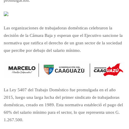
promulgación.
Las organizaciones de trabajadoras domésticas celebraron la
decisión de la Cámara Baja y esperan que el Ejecutivo sancione la
normativa que ratifica el derecho de un gran sector de la sociedad
que percibe por debajo del salario mínimo.
La Ley 5407 del Trabajo Doméstico fue promulgada en el año
2015, luego una larga lucha del primer sindicato de trabajadoras
domésticas, creado en 1989. Esta normativa estableció el pago del
60% del salario mínimo para el sector, lo que representa unos G.
1.267.500.