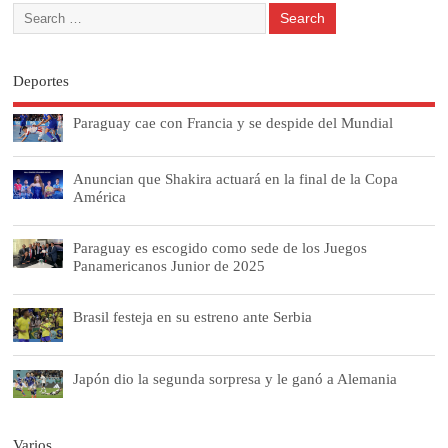
Deportes
Paraguay cae con Francia y se despide del Mundial
Anuncian que Shakira actuará en la final de la Copa
América
Paraguay es escogido como sede de los Juegos
Panamericanos Junior de 2025
Brasil festeja en su estreno ante Serbia
Japón dio la segunda sorpresa y le ganó a Alemania
Varios