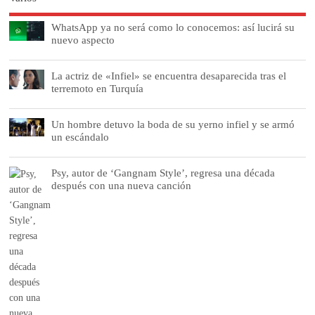
WhatsApp ya no será como lo conocemos: así lucirá su
nuevo aspecto
La actriz de «Infiel» se encuentra desaparecida tras el
terremoto en Turquía
Un hombre detuvo la boda de su yerno infiel y se armó
un escándalo
Psy, autor de ‘Gangnam Style’, regresa una década
después con una nueva canción