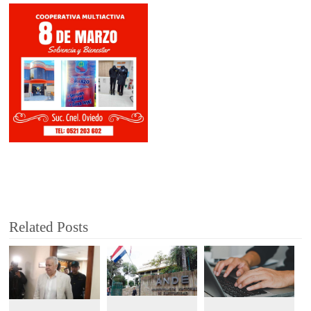
Related Posts