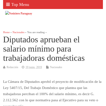
Top Menu
Home
»
Nacionales
» You are reading »
Diputados aprueban el
salario mínimo para
trabajadoras domésticas
Redacción
19 junio, 2019
Nacionales
La Cámara de Diputados aprobó el proyecto de modificación de la
Ley 5407/15, Del Trabajo Doméstico que plantea que las
trabajadoras perciban el 100% del salario mínimo, es decir G.
2.112.562 con lo que normativa pasa al Ejecutivo para su veto o