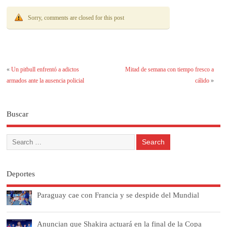
Sorry, comments are closed for this post
«
Un pitbull enfrentó a adictos
Mitad de semana con tiempo fresco a
armados ante la ausencia policial
cálido
»
Buscar
Deportes
Paraguay cae con Francia y se despide del Mundial
Anuncian que Shakira actuará en la final de la Copa