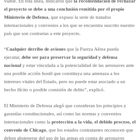
viable. En esta línea, indicaron que
la recomendación de rechazar
el proyecto se debe a una conclusión remitida por el propio
Ministerio de Defensa
, que expuso la serie de tratados
internacionales y convenios a los que se encuentra suscrito nuestro
país que son contrarias a este proyecto.
“
Cualquier derribo de aviones
que la Fuerza Aérea pueda
ejecutar,
debe ser para preservar la seguridad y defensa
nacional
y estar vinculada a la potencialidad de las aeronaves ante
una posible acción hostil que constituya una amenaza a los
intereses vitales del Estado, pero no puede estar asociado a un
hecho ilícito o posible comisión de delito”, explicó.
El Ministerio de Defensa alegó que consideran los principios y
garantías constitucionales, así como las normas y convenios
internacionales como la
protección a la vida, el debido proceso, el
convenio de Chicago
, que los estados contratantes reconocen que
deben abstenerse del uso de las armas en contra de aeronaves