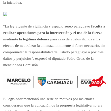
la iniciativa.
“La ley vigente de vigilancia y espacio aéreo paraguayo
faculta a
realizar operaciones para la intersección y el uso de la fuerza
mediante la legítima defensa
para caso de vuelos ilícitos a los
efectos de neutralizar la amenaza inminente si fuere necesario, sin
comprometer la responsabilidad del Estado paraguayo a posibles
daños y perjuicios”, expresó el diputado Pedro Ortiz, de la
mencionada Comisión.
El legislador mencionó una serie de motivos por los cuales
consideraron que la aplicación de la propuesta legislativa no era