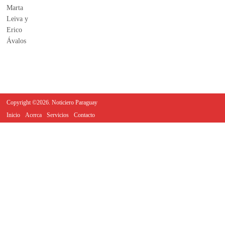
Copyright ©2026. Noticiero Paraguay
Inicio
Acerca
Servicios
Contacto