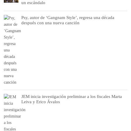
un escándalo
Psy, autor de ‘Gangnam Style’, regresa una década
después con una nueva canción
JEM inicia investigación preliminar a los fiscales Marta
Leiva y Erico Ávalos