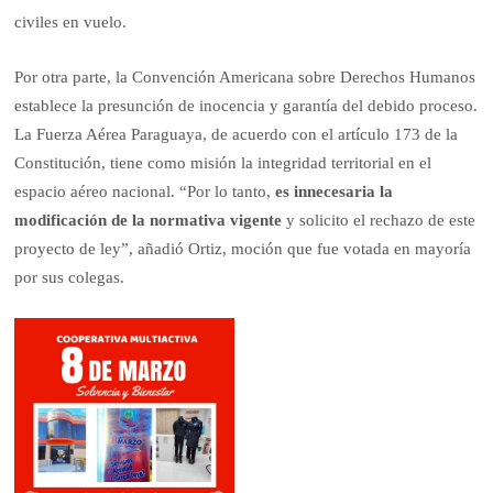
civiles en vuelo.
Por otra parte, la Convención Americana sobre Derechos Humanos
establece la presunción de inocencia y garantía del debido proceso.
La Fuerza Aérea Paraguaya, de acuerdo con el artículo 173 de la
Constitución, tiene como misión la integridad territorial en el
espacio aéreo nacional. “Por lo tanto,
es innecesaria la
modificación de la normativa vigente
y solicito el rechazo de este
proyecto de ley”, añadió Ortiz, moción que fue votada en mayoría
por sus colegas.