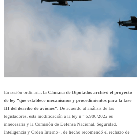
En sesión ordinaria,
la Cámara de Diputados archivó el proyecto
de ley “que establece mecanismos y procedimientos para la fase
III del derribo de aviones”
. De acuerdo al análisis de los
legisladores, esta modificación a la ley n.° 6.980/2022 es
innecesaria y la Comisión de Defensa Nacional, Seguridad,
Inteligencia y Orden Interno», de hecho recomendó el rechazo de