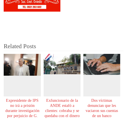
Related Posts
Expresidente de IPS
Exfuncionario de la
Dos víctimas
no irá a prisión
ANDE estafó a
denuncian que les
durante investigación
clientes: cobraba y se
vaciaron sus cuentas
por perjuicio de G.
quedaba con el dinero
de un banco
61.000 millones