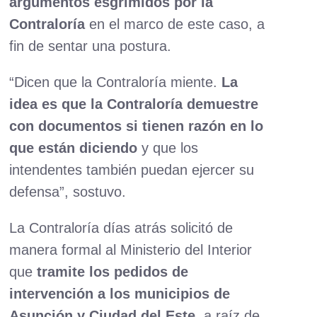
argumentos esgrimidos por la
Contraloría
en el marco de este caso, a
fin de sentar una postura.
“Dicen que la Contraloría miente.
La
idea es que la Contraloría demuestre
con documentos si tienen razón en lo
que están diciendo
y que los
intendentes también puedan ejercer su
defensa”, sostuvo.
La Contraloría días atrás solicitó de
manera formal al Ministerio del Interior
que
tramite los pedidos de
intervención a los municipios de
Asunción y Ciudad del Este
, a raíz de