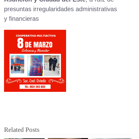
presuntas irregularidades administrativas
y financieras
Related Posts