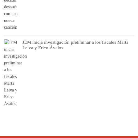
JEM inicia investigación preliminar a los fiscales Marta
Leiva y Erico Ávalos