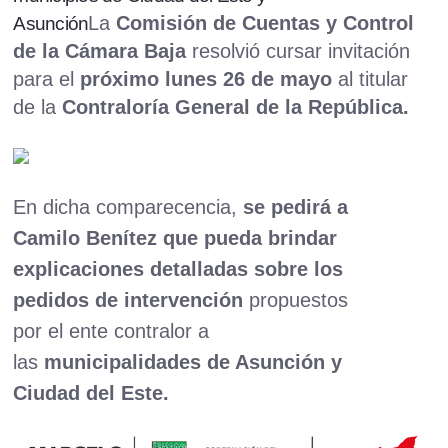
La
Comisión de Cuentas y Control
Asunción
de la Cámara Baja
resolvió cursar invitación
para el
próximo lunes 26 de mayo
al titular
de la
Contraloría General de la República.
En dicha comparecencia,
se pedirá a
Camilo Benítez que pueda brindar
explicaciones detalladas sobre los
pedidos de intervención
propuestos
por el ente contralor a
las
municipalidades de Asunción y
Ciudad del Este.