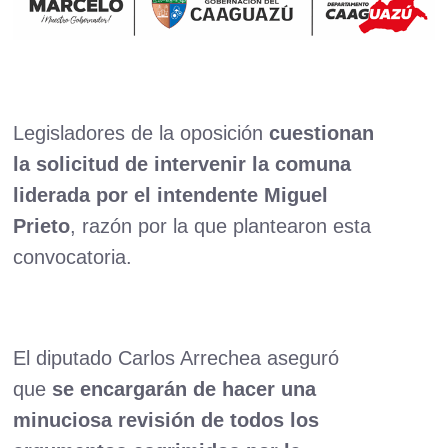
Legisladores de la oposición
cuestionan
la solicitud de intervenir la comuna
liderada por el intendente Miguel
Prieto
, razón por la que plantearon esta
convocatoria.
El diputado Carlos Arrechea aseguró
que
se encargarán de hacer una
minuciosa revisión de todos los