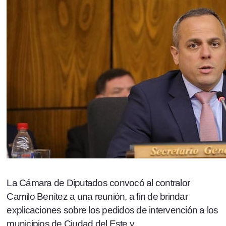
La Cámara de Diputados convocó al contralor
Camilo Benítez a una reunión, a fin de brindar
explicaciones sobre los pedidos de intervención a los
municipios de Ciudad del Este y