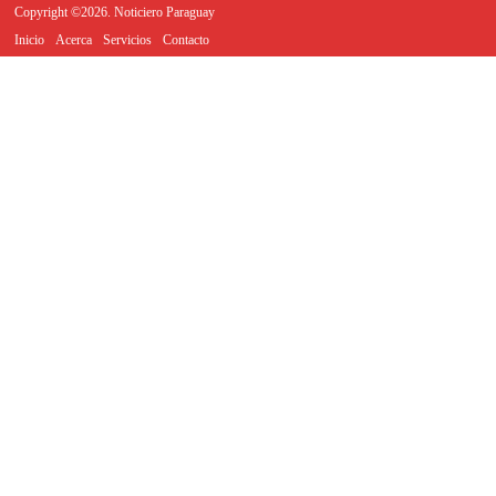
Copyright ©2026. Noticiero Paraguay
Inicio
Acerca
Servicios
Contacto