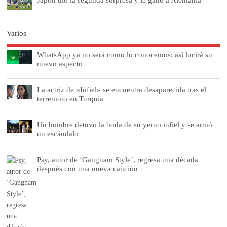
Varios
WhatsApp ya no será como lo conocemos: así lucirá su
nuevo aspecto
La actriz de «Infiel» se encuentra desaparecida tras el
terremoto en Turquía
Un hombre detuvo la boda de su yerno infiel y se armó
un escándalo
Psy, autor de ‘Gangnam Style’, regresa una década
después con una nueva canción