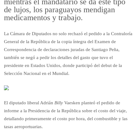
mientras el mandatario se da este tipo
de lujos, los paraguayos mendigan
medicamentos y trabajo.
La Cámara de Diputados no solo rechazó el pedido a la Contraloría
General de la República de la copia íntegra del Examen de
Correspondencia de declaraciones juradas de Santiago Peña,
también se negó a pedir los detalles del gasto que tuvo el
presidente en Estados Unidos, donde participó del debut de la
Selección Nacional en el Mundial.
El diputado liberal Adrián
Billy
Vaesken planteó el pedido de
informe a la Presidencia de la República sobre el costo del viaje,
detallando primeramente el costo por hora, del combustible y las
tasas aeroportuarias.