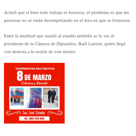
Aclaró que si bien todo trabajo es honroso, el problema es que las
personas no se están desempeñando en el área en que se formaron.
Entre la multitud que asistió al estadio también se lo vio al
presidente de la Cámara de Diputados, Raúl Latorre, quien llegó
con demora a la sesión de este martes.