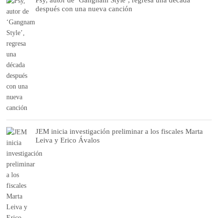
después con una nueva canción
JEM inicia investigación preliminar a los fiscales Marta
Leiva y Erico Ávalos