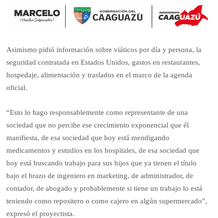
Asimismo pidió información sobre viáticos por día y persona, la
seguridad contratada en Estados Unidos, gastos en restaurantes,
hospedaje, alimentación y traslados en el marco de la agenda
oficial.
“Esto lo hago responsablemente como representante de una
sociedad que no percibe ese crecimiento exponencial que él
manifiesta, de esa sociedad que hoy está mendigando
medicamentos y estudios en los hospitales, de esa sociedad que
hoy está buscando trabajo para sus hijos que ya tienen el título
bajo el brazo de ingeniero en marketing, de administrador, de
contador, de abogado y probablemente si tiene un trabajo lo está
teniendo como repositero o como cajero en algún supermercado”,
expresó el proyectista.