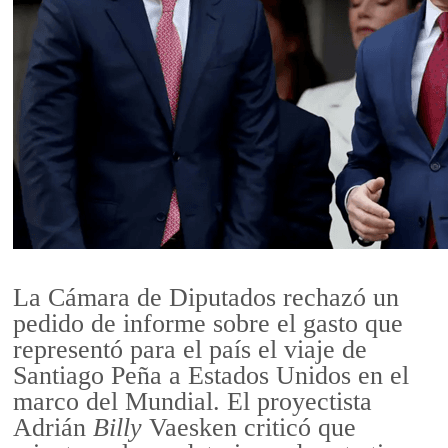
La Cámara de Diputados rechazó un
pedido de informe sobre el gasto que
representó para el país el viaje de
Santiago Peña a Estados Unidos en el
marco del Mundial. El proyectista
Adrián
Billy
Vaesken criticó que