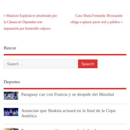
«
Mauricio Espínola es desaforado por
Caso María Fernanda: Recusación
la Cámara de Diputados tras
obliga a aplazar juicio oral y público
»
imputación por homicidio culposo
Buscar
Deportes
Paraguay cae con Francia y se despide del Mundial
Anuncian que Shakira actuará en la final de la Copa
América