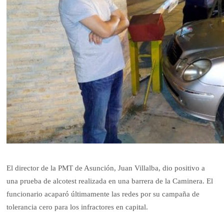
El director de la PMT de Asunción, Juan Villalba, dio positivo a
una prueba de alcotest realizada en una barrera de la Caminera. El
funcionario acaparó últimamente las redes por su campaña de
tolerancia cero para los infractores en capital.