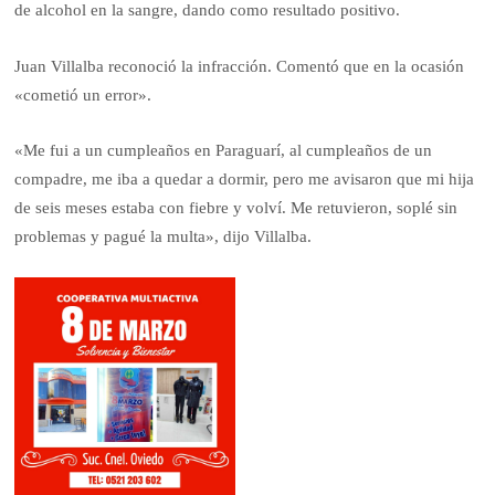
de alcohol en la sangre, dando como resultado positivo.
Juan Villalba reconoció la infracción. Comentó que en la ocasión
«cometió un error».
«Me fui a un cumpleaños en Paraguarí, al cumpleaños de un
compadre, me iba a quedar a dormir, pero me avisaron que mi hija
de seis meses estaba con fiebre y volví. Me retuvieron, soplé sin
problemas y pagué la multa», dijo Villalba.