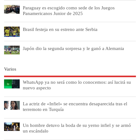
Paraguay es escogido como sede de los Juegos
Panamericanos Junior de 2025
Brasil festeja en su estreno ante Serbia
Japón dio la segunda sorpresa y le ganó a Alemania
Varios
WhatsApp ya no será como lo conocemos: así lucirá su
nuevo aspecto
La actriz de «Infiel» se encuentra desaparecida tras el
terremoto en Turquía
Un hombre detuvo la boda de su yerno infiel y se armó
un escándalo