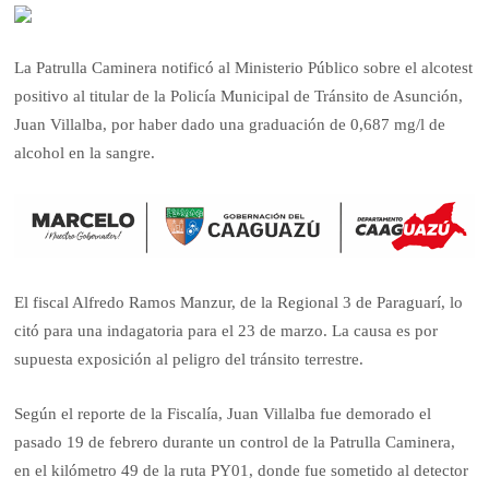
La Patrulla Caminera notificó al Ministerio Público sobre el alcotest
positivo al titular de la Policía Municipal de Tránsito de Asunción,
Juan Villalba, por haber dado una graduación de 0,687 mg/l de
alcohol en la sangre.
El fiscal Alfredo Ramos Manzur, de la Regional 3 de Paraguarí, lo
citó para una indagatoria para el 23 de marzo. La causa es por
supuesta exposición al peligro del tránsito terrestre.
Según el reporte de la Fiscalía, Juan Villalba fue demorado el
pasado 19 de febrero durante un control de la Patrulla Caminera,
en el kilómetro 49 de la ruta PY01, donde fue sometido al detector