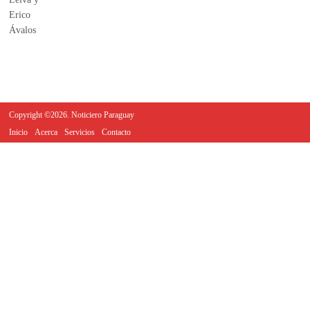
Copyright ©2026. Noticiero Paraguay
Inicio
Acerca
Servicios
Contacto