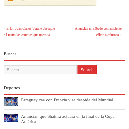
«
El Dr. Juan Carlos Vera le obsequió
Anuncian un sábado con ambiente
a Luisito los estudios que necesita
cálido a caluroso
»
Buscar
Deportes
Paraguay cae con Francia y se despide del Mundial
Anuncian que Shakira actuará en la final de la Copa
América