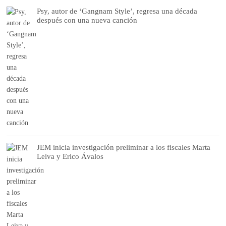
Psy, autor de ‘Gangnam Style’, regresa una década
después con una nueva canción
JEM inicia investigación preliminar a los fiscales Marta
Leiva y Erico Ávalos