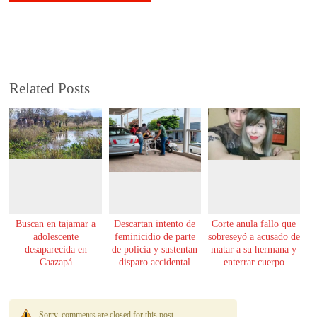
Related Posts
Buscan en tajamar a
Descartan intento de
Corte anula fallo que
adolescente
feminicidio de parte
sobreseyó a acusado de
desaparecida en
de policía y sustentan
matar a su hermana y
Caazapá
disparo accidental
enterrar cuerpo
Sorry, comments are closed for this post