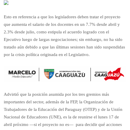
Esto en referencia a que los legisladores deben tratar el proyecto
que aumenta el salario de los docentes en un 7.7% desde abril y
2.3% desde julio, como estipula el acuerdo logrado con el
Ejecutivo luego de largas negociaciones; sin embargo, no ha sido
tratado aún debido a que las últimas sesiones han sido suspendidas
por la crisis política originada en el Legislativo.
Advirtió que la posición asumida por los tres gremios más
importantes del sector, además de la FEP, la Organización de
Trabajadores de la Educación del Paraguay (OTEP) y de la Unión
Nacional de Educadores (UNE), es la de reunirse el lunes 17 de
abril próximo —si el proyecto no es— para decidir qué acciones