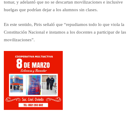
tomar, y adelantó que no se descartan movilizaciones e inclusive
huelgas que podrían dejar a los alumnos sin clases.
En este sentido, Piris señaló que “repudiamos todo lo que viola la
Constitución Nacional e instamos a los docentes a participar de las
movilizaciones”.