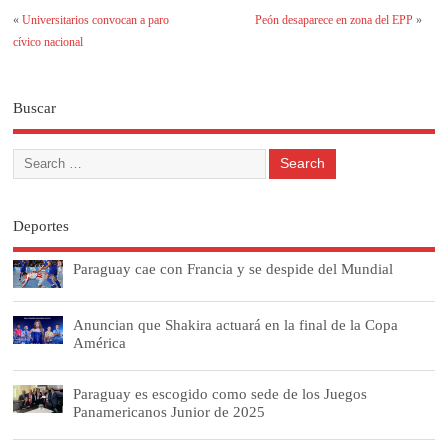
«
Universitarios convocan a paro
Peón desaparece en zona del EPP
»
cívico nacional
Buscar
Deportes
Paraguay cae con Francia y se despide del Mundial
Anuncian que Shakira actuará en la final de la Copa
América
Paraguay es escogido como sede de los Juegos
Panamericanos Junior de 2025