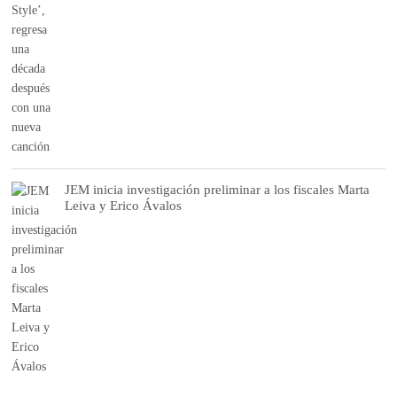
JEM inicia investigación preliminar a los fiscales Marta
Leiva y Erico Ávalos