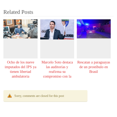
Related Posts
Ocho de los nueve
Marcelo Soto destaca
Rescatan a paraguayas
imputados del IPS ya
las auditorías y
de un prostíbulo en
tienen libertad
reafirma su
Brasil
ambulatoria
compromiso con la
transparencia
Sorry, comments are closed for this post