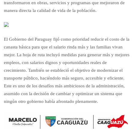
transformaron en obras, servicios y programas que mejoraron de
manera directa la calidad de vida de la población.
El Gobierno del Paraguay fijó como prioridad reducir el costo de la
canasta básica para que el salario rinda más y las familias vivan
mejor. La hoja de ruta incluyó medidas para generar más y mejores
empleos, con salarios dignos y oportunidades reales de
crecimiento. También se estableció el objetivo de modernizar el
transporte público, haciéndolo más seguro, accesible y eficiente.
Este es uno de los desafíos más ambiciosos de la administración,
asumido con la decisión de cambiar y optimizar un sistema que
ningún otro gobierno había afrontado plenamente.