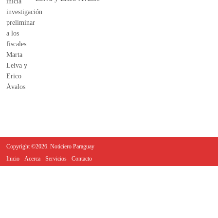
Copyright ©2026. Noticiero Paraguay
Inicio
Acerca
Servicios
Contacto