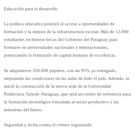
Educación para el desarrollo
La política educativa priorizó el acceso a oportunidades de
formación y la mejora de la infraestructura escolar. Más de 12.000
estudiantes recibieron becas del Gobierno del Paraguay para
formarse en universidades nacionales e internacionales,
potenciando la formación de capital humano de excelencia.
Se adquirieron 328.000 pupitres, con un 95% ya entregado,
mejorando las condiciones en las aulas de todo el país. Además, se
inició la construcción de la nueva sede de la Universidad
Politécnica Taiwán–Paraguay, que será un centro de referencia para
la formación tecnológica vinculada al sector productivo y las
industrias del futuro.
Seguridad y lucha contra el crimen organizado