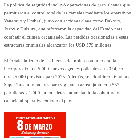
La política de seguridad incluyó operaciones de gran alcance que
permitieron el control total de las cárceles mediante los operativos
Veneratio y Umbral, junto con acciones clave como Dakovo,
Joapy y Dulzura, que reforzaron la capacidad del Estado para
combatir el crimen organizado. Las pérdidas ocasionadas a estas
estructuras criminales alcanzaron los USD 379 millones.
El fortalecimiento de las fuerzas del orden continuó con la
incorporación de 5.000 nuevos agentes policiales en 2024, con
otros 5.000 previstos para 2025. Además, se adquirieron 6 aviones
Super Tucano y radares para vigilancia aérea, junto con 557
patrulleras y 1.000 motocicletas, aumentando la cobertura y
capacidad operativa en todo el país.