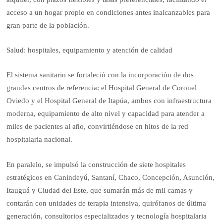
acceso a un hogar propio en condiciones antes inalcanzables para
gran parte de la población.
Salud: hospitales, equipamiento y atención de calidad
El sistema sanitario se fortaleció con la incorporación de dos
grandes centros de referencia: el Hospital General de Coronel
Oviedo y el Hospital General de Itapúa, ambos con infraestructura
moderna, equipamiento de alto nivel y capacidad para atender a
miles de pacientes al año, convirtiéndose en hitos de la red
hospitalaria nacional.
En paralelo, se impulsó la construcción de siete hospitales
estratégicos en Canindeyú, Santaní, Chaco, Concepción, Asunción,
Itauguá y Ciudad del Este, que sumarán más de mil camas y
contarán con unidades de terapia intensiva, quirófanos de última
generación, consultorios especializados y tecnología hospitalaria