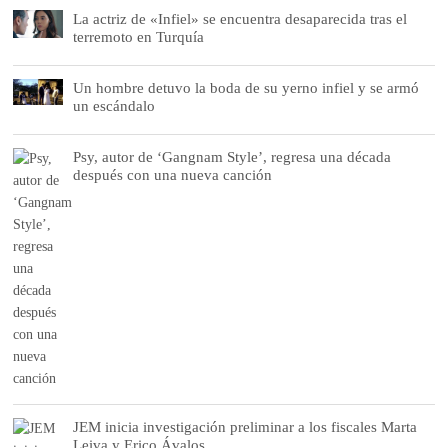
La actriz de «Infiel» se encuentra desaparecida tras el
terremoto en Turquía
Un hombre detuvo la boda de su yerno infiel y se armó
un escándalo
Psy, autor de ‘Gangnam Style’, regresa una década
después con una nueva canción
JEM inicia investigación preliminar a los fiscales Marta
Leiva y Erico Ávalos