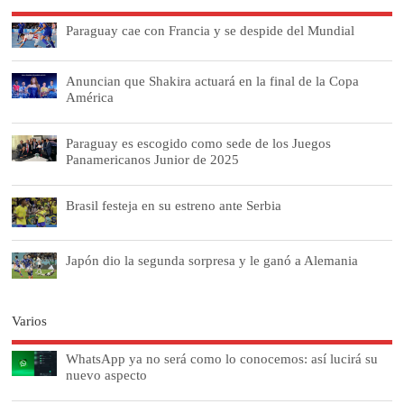
Paraguay cae con Francia y se despide del Mundial
Anuncian que Shakira actuará en la final de la Copa
América
Paraguay es escogido como sede de los Juegos
Panamericanos Junior de 2025
Brasil festeja en su estreno ante Serbia
Japón dio la segunda sorpresa y le ganó a Alemania
Varios
WhatsApp ya no será como lo conocemos: así lucirá su
nuevo aspecto