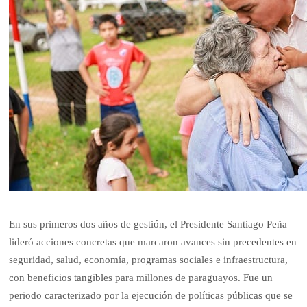
En sus primeros dos años de gestión, el Presidente Santiago Peña
lideró acciones concretas que marcaron avances sin precedentes en
seguridad, salud, economía, programas sociales e infraestructura,
con beneficios tangibles para millones de paraguayos. Fue un
periodo caracterizado por la ejecución de políticas públicas que se