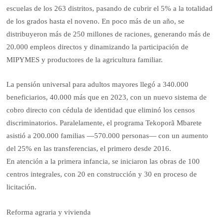
escuelas de los 263 distritos, pasando de cubrir el 5% a la totalidad
de los grados hasta el noveno. En poco más de un año, se
distribuyeron más de 250 millones de raciones, generando más de
20.000 empleos directos y dinamizando la participación de
MIPYMES y productores de la agricultura familiar.
La pensión universal para adultos mayores llegó a 340.000
beneficiarios, 40.000 más que en 2023, con un nuevo sistema de
cobro directo con cédula de identidad que eliminó los censos
discriminatorios. Paralelamente, el programa Tekoporã Mbarete
asistió a 200.000 familias —570.000 personas— con un aumento
del 25% en las transferencias, el primero desde 2016.
En atención a la primera infancia, se iniciaron las obras de 100
centros integrales, con 20 en construcción y 30 en proceso de
licitación.
Reforma agraria y vivienda