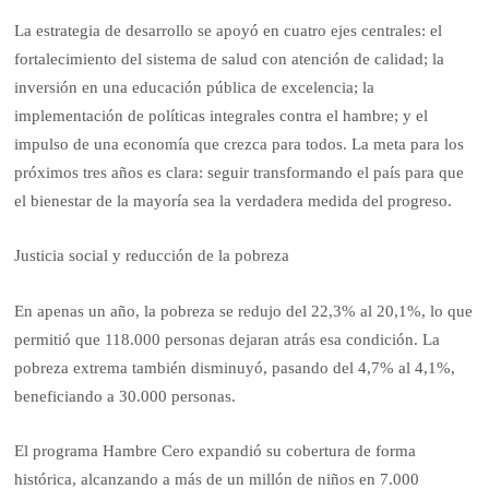
La estrategia de desarrollo se apoyó en cuatro ejes centrales: el
fortalecimiento del sistema de salud con atención de calidad; la
inversión en una educación pública de excelencia; la
implementación de políticas integrales contra el hambre; y el
impulso de una economía que crezca para todos. La meta para los
próximos tres años es clara: seguir transformando el país para que
el bienestar de la mayoría sea la verdadera medida del progreso.
Justicia social y reducción de la pobreza
En apenas un año, la pobreza se redujo del 22,3% al 20,1%, lo que
permitió que 118.000 personas dejaran atrás esa condición. La
pobreza extrema también disminuyó, pasando del 4,7% al 4,1%,
beneficiando a 30.000 personas.
El programa Hambre Cero expandió su cobertura de forma
histórica, alcanzando a más de un millón de niños en 7.000