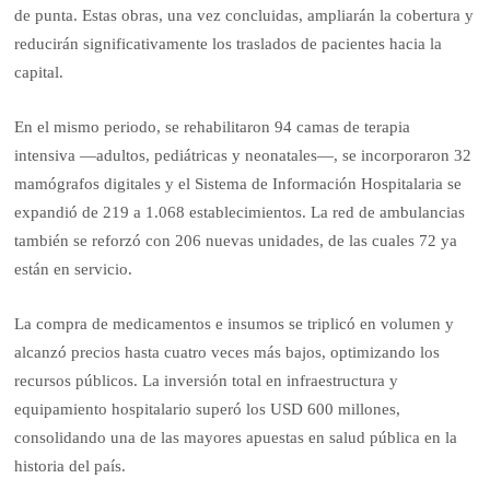
de punta. Estas obras, una vez concluidas, ampliarán la cobertura y
reducirán significativamente los traslados de pacientes hacia la
capital.
En el mismo periodo, se rehabilitaron 94 camas de terapia
intensiva —adultos, pediátricas y neonatales—, se incorporaron 32
mamógrafos digitales y el Sistema de Información Hospitalaria se
expandió de 219 a 1.068 establecimientos. La red de ambulancias
también se reforzó con 206 nuevas unidades, de las cuales 72 ya
están en servicio.
La compra de medicamentos e insumos se triplicó en volumen y
alcanzó precios hasta cuatro veces más bajos, optimizando los
recursos públicos. La inversión total en infraestructura y
equipamiento hospitalario superó los USD 600 millones,
consolidando una de las mayores apuestas en salud pública en la
historia del país.