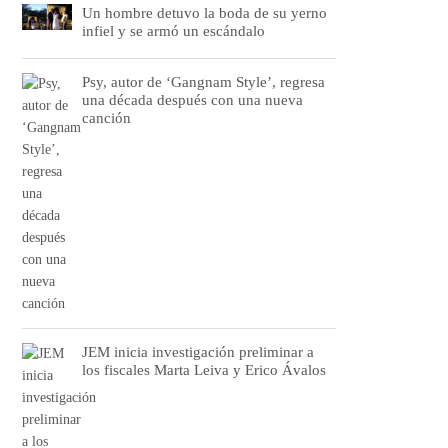
Un hombre detuvo la boda de su yerno
infiel y se armó un escándalo
Psy, autor de ‘Gangnam Style’, regresa
una década después con una nueva
canción
JEM inicia investigación preliminar a
los fiscales Marta Leiva y Erico Ávalos