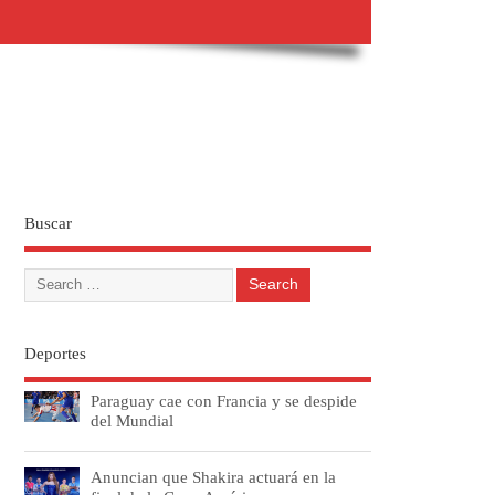
Buscar
Deportes
Paraguay cae con Francia y se despide
del Mundial
Anuncian que Shakira actuará en la