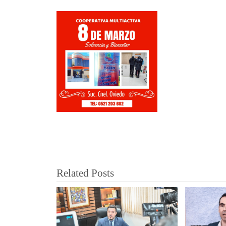
Related Posts