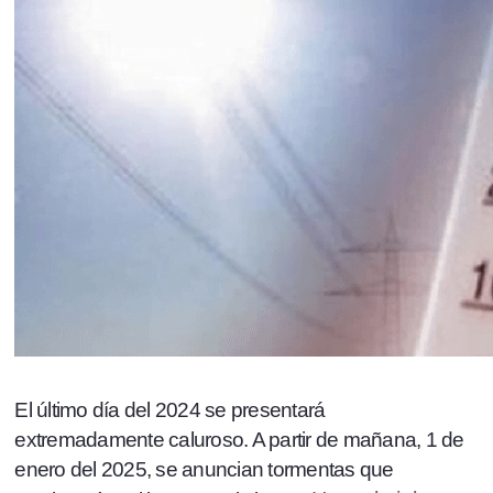
El último día del 2024 se presentará
extremadamente caluroso. A partir de mañana, 1 de
enero del 2025, se anuncian tormentas que