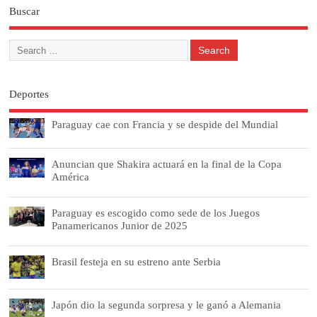
Buscar
Deportes
Paraguay cae con Francia y se despide del Mundial
Anuncian que Shakira actuará en la final de la Copa
América
Paraguay es escogido como sede de los Juegos
Panamericanos Junior de 2025
Brasil festeja en su estreno ante Serbia
Japón dio la segunda sorpresa y le ganó a Alemania