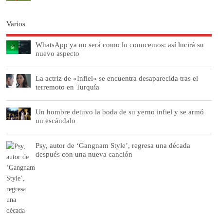
Varios
WhatsApp ya no será como lo conocemos: así lucirá su
nuevo aspecto
La actriz de «Infiel» se encuentra desaparecida tras el
terremoto en Turquía
Un hombre detuvo la boda de su yerno infiel y se armó
un escándalo
Psy, autor de ‘Gangnam Style’, regresa una década
después con una nueva canción