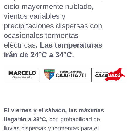
cielo mayormente nublado,
vientos variables y
precipitaciones dispersas con
ocasionales tormentas
eléctricas
. Las temperaturas
irán de 24°C a 34°C.
El viernes y el sábado, las máximas
llegarán a 33°C,
con probabilidad de
lluvias dispersas y tormentas para el