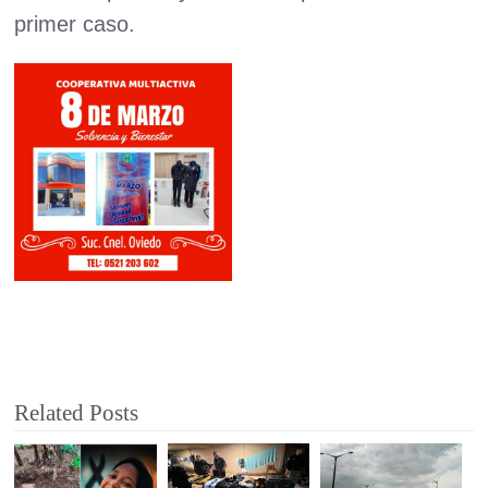
primer caso.
Related Posts