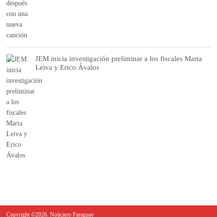
JEM inicia investigación preliminar a los fiscales Marta
Leiva y Erico Ávalos
Copyright ©2026. Noticiero Paraguay