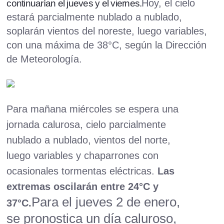
Hoy, el cielo
continuarían el jueves y el viernes.
estará parcialmente nublado a nublado,
soplarán vientos del noreste, luego variables,
con una máxima de 38°C, según la Dirección
de Meteorología.
Para mañana miércoles se espera una
jornada calurosa, cielo parcialmente
nublado a nublado, vientos del norte,
luego variables y chaparrones con
ocasionales tormentas eléctricas.
Las
extremas oscilarán entre 24°C y
Para el jueves 2 de enero,
37°C.
se pronostica un día caluroso,