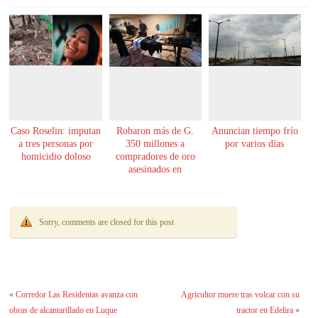
Caso Roselin: imputan
Robaron más de G.
Anuncian tiempo frío
a tres personas por
350 millones a
por varios días
homicidio doloso
compradores de oro
asesinados en
Encarnación
Sorry, comments are closed for this post
«
Corredor Las Residentas avanza con
Agricultor muere tras volcar con su
obras de alcantarillado en Luque
tractor en Edelira
»