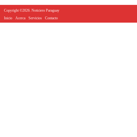
Copyright ©2026. Noticiero Paraguay
Inicio
Acerca
Servicios
Contacto