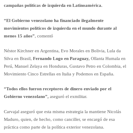
campañas políticas de izquierda en Latinoamérica.
“El Gobierno venezolano ha financiado ilegalmente
movimientos políticos de izquierda en el mundo durante al
menos 15 años”
, comentó
Néstor Kirchner en Argentina, Evo Morales en Bolivia, Lula da
Silva en Brasil,
Fernando Lugo en Paraguay,
Ollanta Humala en
Perú, Manuel Zelaya en Honduras, Gustavo Petro en Colombia, el
Movimiento Cinco Estrellas en Italia y Podemos en España.
“Todos ellos fueron receptores de dinero enviado por el
Gobierno venezolano”,
aseguró el exmilitar.
Carvajal aseguró que esta misma estrategia la mantiene Nicolás
Maduro, quien, de hecho, como canciller, se encargó de esa
práctica como parte de la política exterior venezolana.