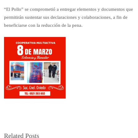
“El Pollo” se comprometió a entregar elementos y documentos que
permitirán sustentar sus declaraciones y colaboraciones, a fin de
beneficiarse con la reducción de la pena.
Related Posts