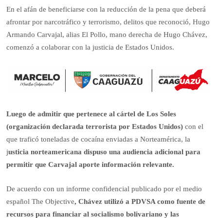
En el afán de beneficiarse con la reducción de la pena que deberá
afrontar por narcotráfico y terrorismo, delitos que reconoció, Hugo
Armando Carvajal, alias El Pollo, mano derecha de Hugo Chávez,
comenzó a colaborar con la justicia de Estados Unidos.
Luego de admitir que pertenece al cártel de Los Soles
(organización declarada terrorista por Estados Unidos)
con el
que traficó toneladas de cocaína enviadas a Norteamérica, la
j
usticia norteamericana dispuso una audiencia adicional para
permitir que Carvajal aporte información relevante.
De acuerdo con un informe confidencial publicado por el medio
español The Objective
, Chávez utilizó a PDVSA como fuente de
recursos para financiar al socialismo bolivariano y las