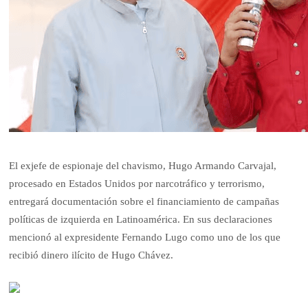
El exjefe de espionaje del chavismo, Hugo Armando Carvajal,
procesado en Estados Unidos por narcotráfico y terrorismo,
entregará documentación sobre el financiamiento de campañas
políticas de izquierda en Latinoamérica. En sus declaraciones
mencionó al expresidente Fernando Lugo como uno de los que
recibió dinero ilícito de Hugo Chávez.