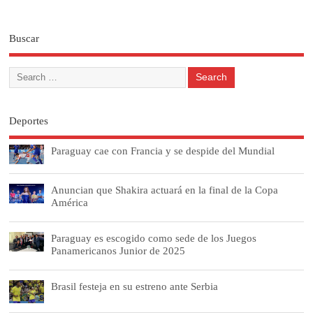
Buscar
Deportes
Paraguay cae con Francia y se despide del Mundial
Anuncian que Shakira actuará en la final de la Copa
América
Paraguay es escogido como sede de los Juegos
Panamericanos Junior de 2025
Brasil festeja en su estreno ante Serbia