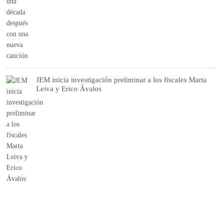
JEM inicia investigación preliminar a los fiscales Marta
Leiva y Erico Ávalos