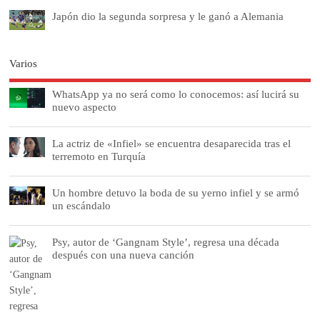
Japón dio la segunda sorpresa y le ganó a Alemania
Varios
WhatsApp ya no será como lo conocemos: así lucirá su
nuevo aspecto
La actriz de «Infiel» se encuentra desaparecida tras el
terremoto en Turquía
Un hombre detuvo la boda de su yerno infiel y se armó
un escándalo
Psy, autor de ‘Gangnam Style’, regresa una década
después con una nueva canción