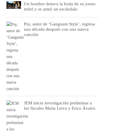
Un hombre detuvo la boda de su yerno
infiel y se armó un escándalo
Psy, autor de ‘Gangnam Style’, regresa
una década después con una nueva
canción
JEM inicia investigación preliminar a
los fiscales Marta Leiva y Erico Ávalos