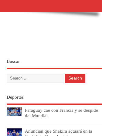
Buscar
Deportes
Paraguay cae con Francia y se despide
del Mundial
Anuncian que Shakira actuará en la