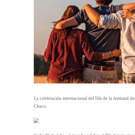
La celebración internacional del Día de la Amistad ti
Chaco.