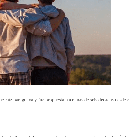
ene raíz paraguaya y fue propuesta hace más de seis décadas desde el