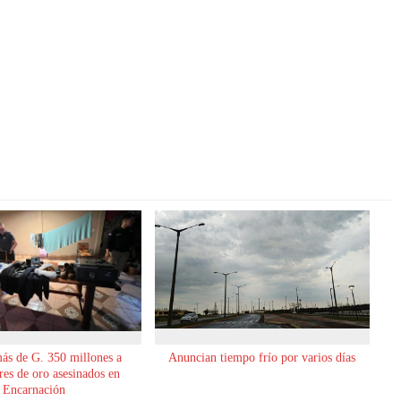
ás de G. 350 millones a
Anuncian tiempo frío por varios días
es de oro asesinados en
Encarnación